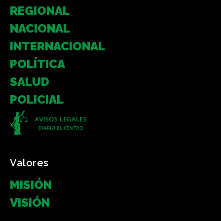
REGIONAL
NACIONAL
INTERNACIONAL
POLÍTICA
SALUD
POLICIAL
Valores
MISIÓN
VISIÓN