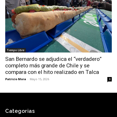
Tiempo Libre
San Bernardo se adjudica el “verdadero”
completo más grande de Chile y se
compara con el hito realizado en Talca
Patricio Mora
-
Mayo 15, 2026
0
Categorias