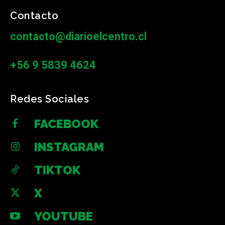
Contacto
contacto@diarioelcentro.cl
+56 9 5839 4624
Redes Sociales
FACEBOOK
INSTAGRAM
TIKTOK
X
YOUTUBE