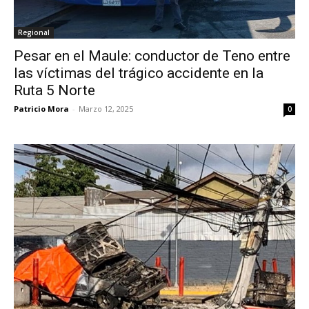
Regional
Pesar en el Maule: conductor de Teno entre
las víctimas del trágico accidente en la
Ruta 5 Norte
Patricio Mora
-
Marzo 12, 2025
0