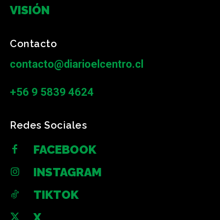
VISIÓN
Contacto
contacto@diarioelcentro.cl
+56 9 5839 4624
Redes Sociales
FACEBOOK
INSTAGRAM
TIKTOK
X