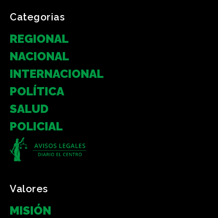
Categorias
REGIONAL
NACIONAL
INTERNACIONAL
POLÍTICA
SALUD
POLICIAL
Valores
MISIÓN