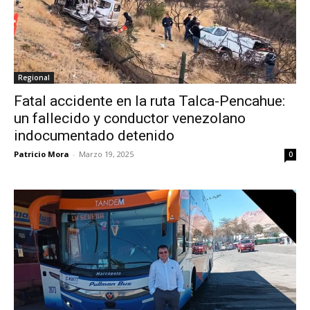
Regional
Fatal accidente en la ruta Talca-Pencahue:
un fallecido y conductor venezolano
indocumentado detenido
Patricio Mora
-
Marzo 19, 2025
0