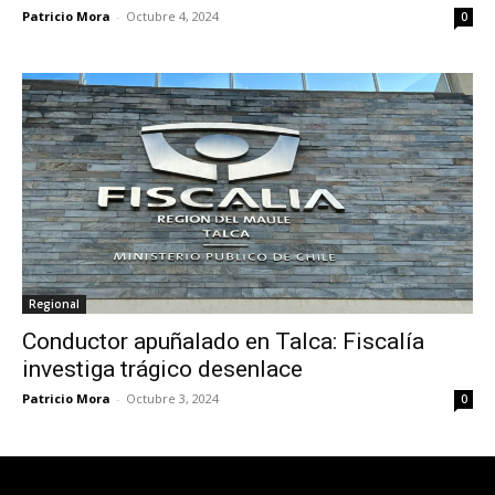
Patricio Mora
-
Octubre 4, 2024
0
Regional
Conductor apuñalado en Talca: Fiscalía
investiga trágico desenlace
Patricio Mora
-
Octubre 3, 2024
0