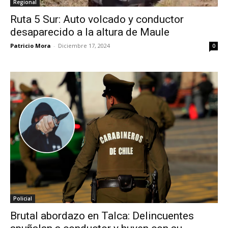
Regional
Ruta 5 Sur: Auto volcado y conductor
desaparecido a la altura de Maule
Patricio Mora
-
Diciembre 17, 2024
0
Policial
Brutal abordazo en Talca: Delincuentes