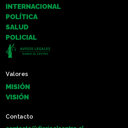
INTERNACIONAL
POLÍTICA
SALUD
POLICIAL
Valores
MISIÓN
VISIÓN
Contacto