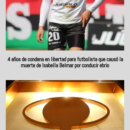
4 años de condena en libertad para futbolista que causó la
muerte de Isabella Belmar por conducir ebrio