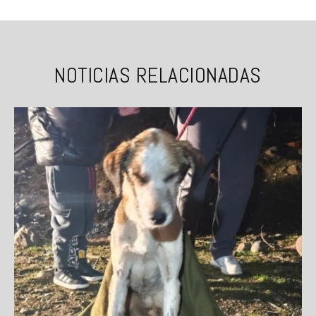
NOTICIAS RELACIONADAS