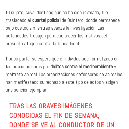
El sujeto, cuya identidad aún no ha sido revelada, fue
trasladado al
cuartel policial
de Quintero, donde permanece
bajo custodia mientras avanza la investigación. Las
autoridades trabajan para esclarecer los motivos del
presunto ataque contra la fauna local.
Por su parte, se espera que el individuo sea formalizado en
las próximas horas por
delitos contra el medioambiente
y
maltrato animal. Las organizaciones defensoras de animales
han manifestado su rechazo a este tipo de actos y exigen
una sanción ejemplar.
TRAS LAS GRAVES IMÁGENES
CONOCIDAS EL FIN DE SEMANA,
DONDE SE VE AL CONDUCTOR DE UN