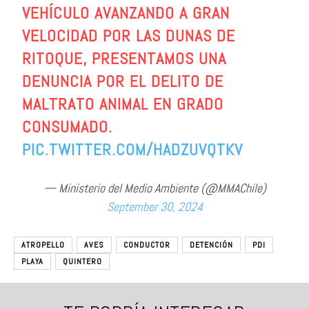
VEHÍCULO AVANZANDO A GRAN
VELOCIDAD POR LAS DUNAS DE
RITOQUE, PRESENTAMOS UNA
DENUNCIA POR EL DELITO DE
MALTRATO ANIMAL EN GRADO
CONSUMADO.
PIC.TWITTER.COM/HADZUVQTKV
— Ministerio del Medio Ambiente (@MMAChile)
September 30, 2024
ATROPELLO
AVES
CONDUCTOR
DETENCIÓN
PDI
PLAYA
QUINTERO