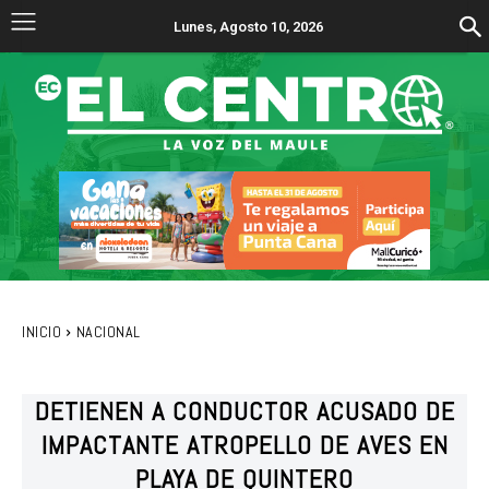
Lunes, Agosto 10, 2026
INICIO
NACIONAL
DETIENEN A CONDUCTOR ACUSADO DE
IMPACTANTE ATROPELLO DE AVES EN
PLAYA DE QUINTERO