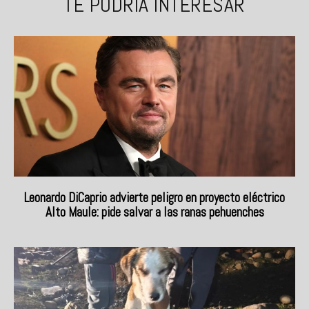
TE PODRÍA INTERESAR
Leonardo DiCaprio advierte peligro en proyecto eléctrico
Alto Maule: pide salvar a las ranas pehuenches