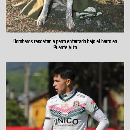
Bomberos rescatan a perro enterrado bajo el barro en
Puente Alto