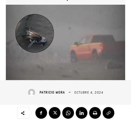
OCTUBRE 4, 2024
PATRICIO MORA