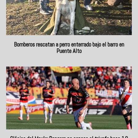
Bomberos rescatan a perro enterrado bajo el barro en
Puente Alto