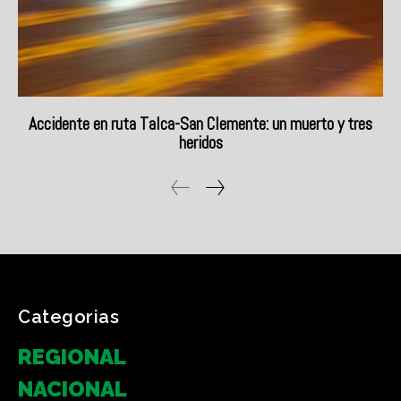
Categorias
REGIONAL
NACIONAL