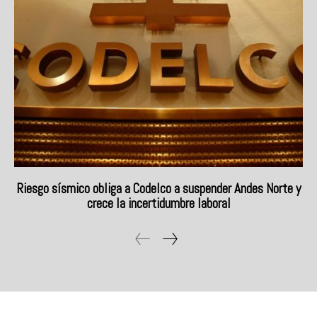
Riesgo sísmico obliga a Codelco a suspender Andes Norte y
crece la incertidumbre laboral