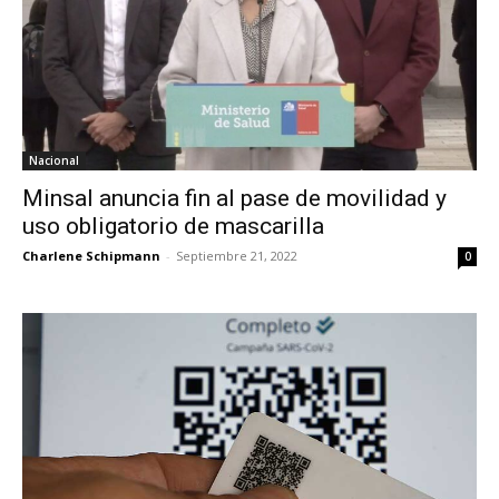
Nacional
Minsal anuncia fin al pase de movilidad y
uso obligatorio de mascarilla
Charlene Schipmann
-
Septiembre 21, 2022
0