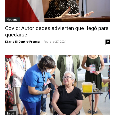
Nacional
Covid: Autoridades advierten que llegó para
quedarse
Diario El Centro Prensa
-
Febrero 27, 2024
0
Salud