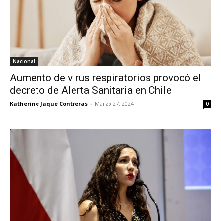
Nacional
Aumento de virus respiratorios provocó el
decreto de Alerta Sanitaria en Chile
Katherine Jaque Contreras
-
Marzo 27, 2024
0