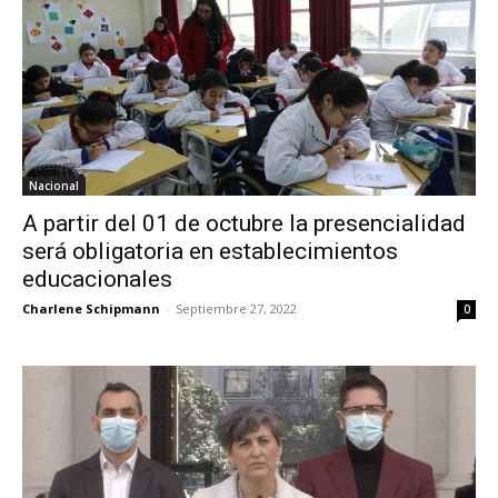
Nacional
A partir del 01 de octubre la presencialidad
será obligatoria en establecimientos
educacionales
Charlene Schipmann
-
Septiembre 27, 2022
0