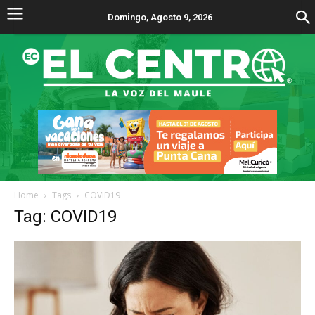
Domingo, Agosto 9, 2026
Home
Tags
COVID19
Tag: COVID19