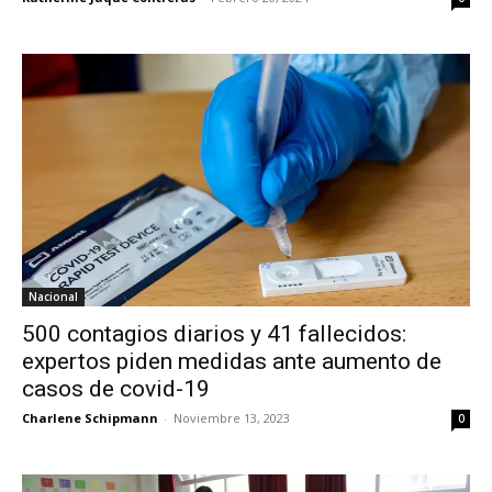
Nacional
500 contagios diarios y 41 fallecidos:
expertos piden medidas ante aumento de
casos de covid-19
Charlene Schipmann
-
Noviembre 13, 2023
0