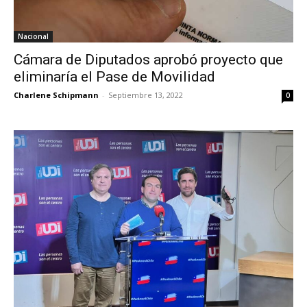
Nacional
Cámara de Diputados aprobó proyecto que
eliminaría el Pase de Movilidad
Charlene Schipmann
-
Septiembre 13, 2022
0