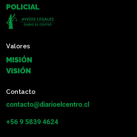
POLICIAL
Valores
MISIÓN
VISIÓN
Contacto
contacto@diarioelcentro.cl
+56 9 5839 4624