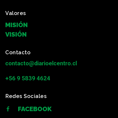
Valores
MISIÓN
VISIÓN
Contacto
contacto@diarioelcentro.cl
+56 9 5839 4624
Redes Sociales
FACEBOOK