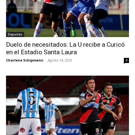
Deportes
Duelo de necesitados: La U recibe a Curicó
en el Estadio Santa Laura
Charlene Schipmann
-
Agosto 14, 2023
0