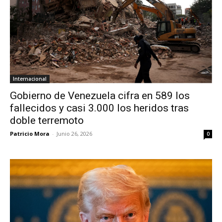
Internacional
Gobierno de Venezuela cifra en 589 los
fallecidos y casi 3.000 los heridos tras
doble terremoto
Patricio Mora
-
Junio 26, 2026
0