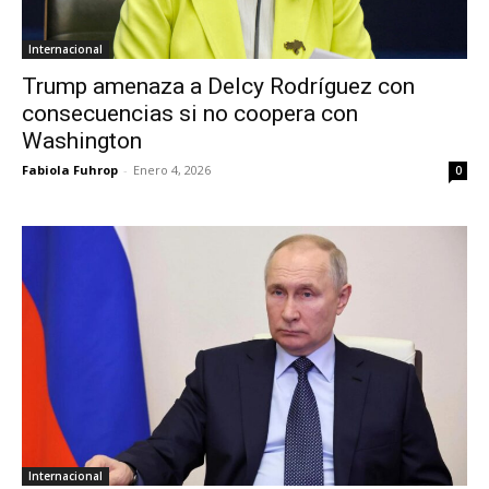
Internacional
Trump amenaza a Delcy Rodríguez con
consecuencias si no coopera con
Washington
Fabiola Fuhrop
-
Enero 4, 2026
0
Internacional