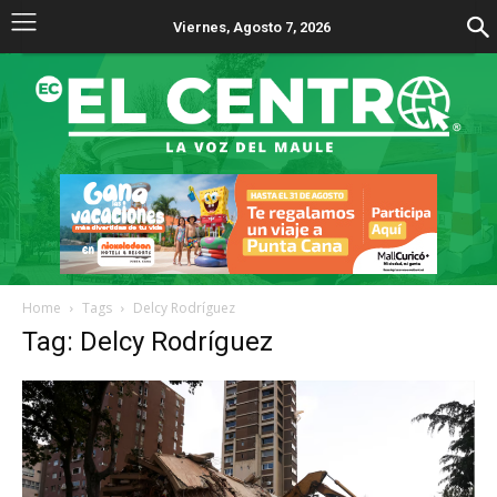
Viernes, Agosto 7, 2026
Home
Tags
Delcy Rodríguez
Tag: Delcy Rodríguez