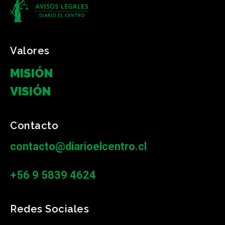
Valores
MISIÓN
VISIÓN
Contacto
contacto@diarioelcentro.cl
+56 9 5839 4624
Redes Sociales