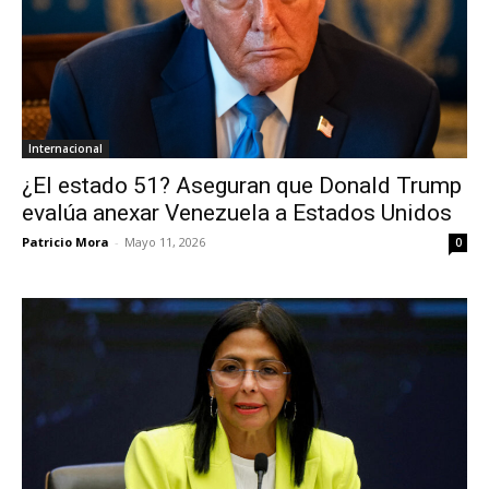
Internacional
¿El estado 51? Aseguran que Donald Trump
evalúa anexar Venezuela a Estados Unidos
Patricio Mora
-
Mayo 11, 2026
0