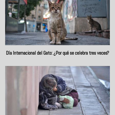
Día Internacional del Gato: ¿Por qué se celebra tres veces?