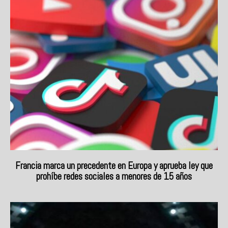
Francia marca un precedente en Europa y aprueba ley que
prohíbe redes sociales a menores de 15 años