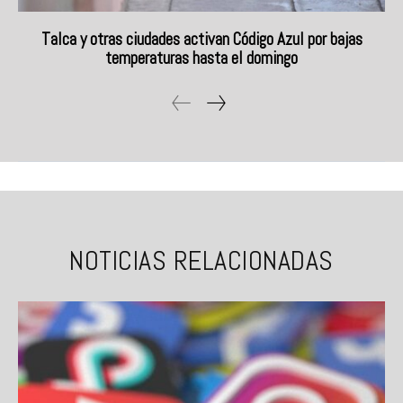
Talca y otras ciudades activan Código Azul por bajas
temperaturas hasta el domingo
NOTICIAS RELACIONADAS