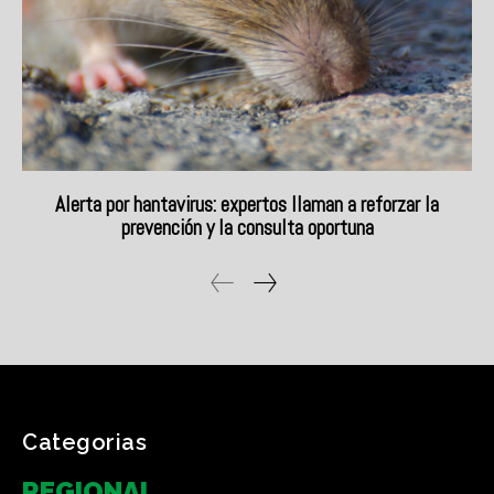
Categorias
REGIONAL