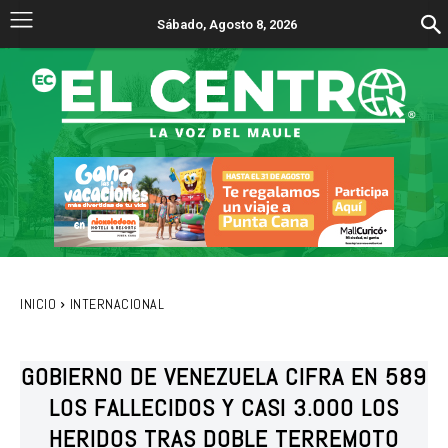
Sábado, Agosto 8, 2026
INICIO
INTERNACIONAL
GOBIERNO DE VENEZUELA CIFRA EN 589
LOS FALLECIDOS Y CASI 3.000 LOS
HERIDOS TRAS DOBLE TERREMOTO