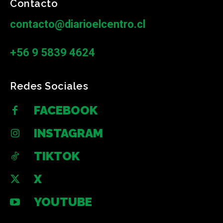
Contacto
contacto@diarioelcentro.cl
+56 9 5839 4624
Redes Sociales
FACEBOOK
INSTAGRAM
TIKTOK
X
YOUTUBE