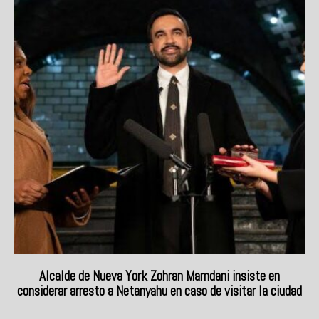
Alcalde de Nueva York Zohran Mamdani insiste en
considerar arresto a Netanyahu en caso de visitar la ciudad