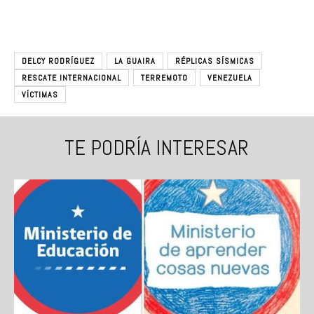
DELCY RODRÍGUEZ
LA GUAIRA
RÉPLICAS SÍSMICAS
RESCATE INTERNACIONAL
TERREMOTO
VENEZUELA
VÍCTIMAS
TE PODRÍA INTERESAR