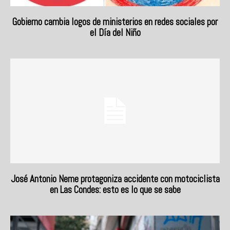
Gobierno cambia logos de ministerios en redes sociales por
el Día del Niño
José Antonio Neme protagoniza accidente con motociclista
en Las Condes: esto es lo que se sabe