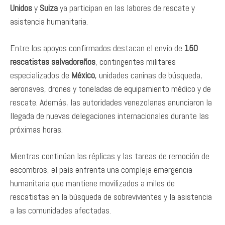
Unidos
y
Suiza
ya participan en las labores de rescate y
asistencia humanitaria.
Entre los apoyos confirmados destacan el envío de
150
rescatistas salvadoreños
, contingentes militares
especializados de
México
, unidades caninas de búsqueda,
aeronaves, drones y toneladas de equipamiento médico y de
rescate. Además, las autoridades venezolanas anunciaron la
llegada de nuevas delegaciones internacionales durante las
próximas horas.
Mientras continúan las réplicas y las tareas de remoción de
escombros, el país enfrenta una compleja emergencia
humanitaria que mantiene movilizados a miles de
rescatistas en la búsqueda de sobrevivientes y la asistencia
a las comunidades afectadas.