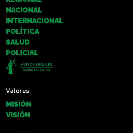
NACIONAL
INTERNACIONAL
POLÍTICA
SALUD
POLICIAL
Valores
MISIÓN
VISIÓN