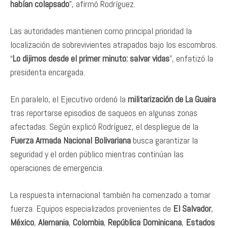
habían colapsado
”, afirmó Rodríguez.
Las autoridades mantienen como principal prioridad la
localización de sobrevivientes atrapados bajo los escombros.
“
Lo dijimos desde el primer minuto: salvar vidas
”, enfatizó la
presidenta encargada.
En paralelo, el Ejecutivo ordenó la
militarización de La Guaira
tras reportarse episodios de saqueos en algunas zonas
afectadas. Según explicó Rodríguez, el despliegue de la
Fuerza Armada Nacional Bolivariana
busca garantizar la
seguridad y el orden público mientras continúan las
operaciones de emergencia.
La respuesta internacional también ha comenzado a tomar
fuerza. Equipos especializados provenientes de
El Salvador
,
México
,
Alemania
,
Colombia
,
República Dominicana
,
Estados