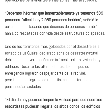
“
Debemos informar que lamentablemente ya tenemos 589
personas fallecidas y 2.980 personas heridas
”, señaló la
autoridad, destacando que decenas de personas también
han sido rescatadas con vida desde estructuras colapsadas.
Uno de los territorios más golpeados por el desastre es el
estado de
La Guaira
, declarado zona de desastre natural
debido a los severos daños en infraestructura, viviendas y
edificios. Durante las últimas horas, los equipos de
emergencia lograron despejar parte de la red vial,
permitiendo el ingreso de rescatistas a sectores que
permanecían aislados.
“
El día de hoy pudimos limpiar la vialidad para que nuestros
rescatistas pudieran llegar a los sitios donde los edificios