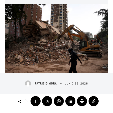
JUNIO 26, 2026
PATRICIO MORA