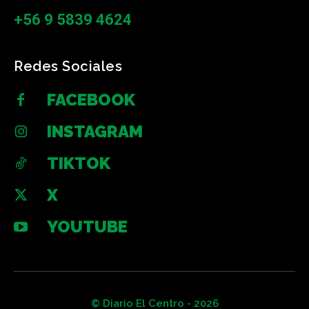
+56 9 5839 4624
Redes Sociales
FACEBOOK
INSTAGRAM
TIKTOK
X
YOUTUBE
© Diario El Centro - 2026