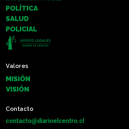
POLÍTICA
SALUD
POLICIAL
Valores
MISIÓN
VISIÓN
Contacto
contacto@diarioelcentro.cl