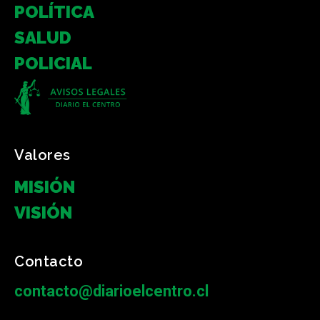
POLÍTICA
SALUD
POLICIAL
Valores
MISIÓN
VISIÓN
Contacto
contacto@diarioelcentro.cl