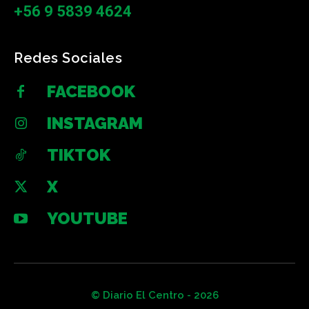
+56 9 5839 4624
Redes Sociales
FACEBOOK
INSTAGRAM
TIKTOK
X
YOUTUBE
© Diario El Centro - 2026