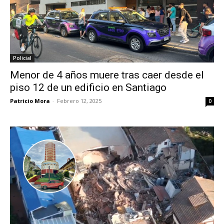
Policial
Menor de 4 años muere tras caer desde el
piso 12 de un edificio en Santiago
Patricio Mora
-
Febrero 12, 2025
0