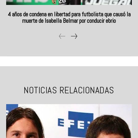
4 años de condena en libertad para futbolista que causó la
muerte de Isabella Belmar por conducir ebrio
NOTICIAS RELACIONADAS