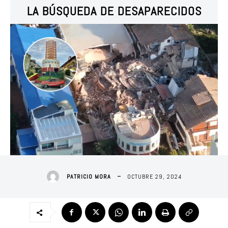
LA BÚSQUEDA DE DESAPARECIDOS
OCTUBRE 29, 2024
PATRICIO MORA