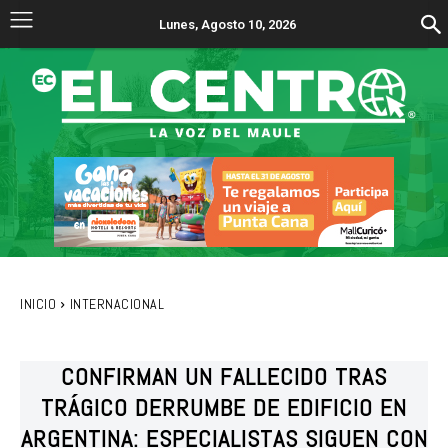
Lunes, Agosto 10, 2026
INICIO
INTERNACIONAL
CONFIRMAN UN FALLECIDO TRAS
TRÁGICO DERRUMBE DE EDIFICIO EN
ARGENTINA: ESPECIALISTAS SIGUEN CON