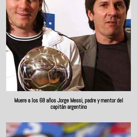
Muere a los 68 años Jorge Messi, padre y mentor del
capitán argentino