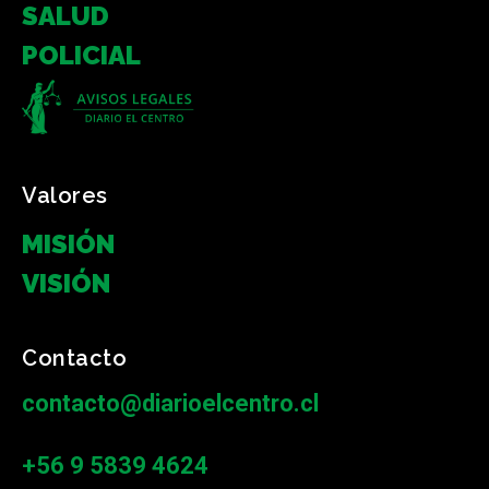
SALUD
POLICIAL
Valores
MISIÓN
VISIÓN
Contacto
contacto@diarioelcentro.cl
+56 9 5839 4624