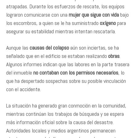
atrapadas. Durante los esfuerzos de rescate, los equipos
lograron comunicarse con una
mujer que sigue con vida
bajo
los escombros, a quien se le ha suministrado
oxígeno
para
asegurar su estabilidad mientras intentan rescatarla.
Aunque las
causas del colapso
aún son inciertas, se ha
señalado que en el edificio se estaban realizando
obras
.
Algunos informes indican que las labores en la parte trasera
del inmueble
no contaban con los permisos necesarios
, lo
que ha despertado sospechas sobre su posible vinculación
con el accidente.
La situación ha generado gran conmoción en la comunidad,
mientras continúan los trabajos de búsqueda y se espera
más información oficial sobre la causa del desastre.
Autoridades locales y medios argentinos permanecen