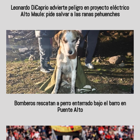
Leonardo DiCaprio advierte peligro en proyecto eléctrico
Alto Maule: pide salvar a las ranas pehuenches
Bomberos rescatan a perro enterrado bajo el barro en
Puente Alto