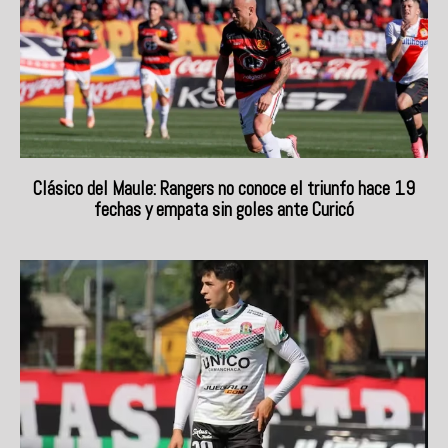
Clásico del Maule: Rangers no conoce el triunfo hace 19
fechas y empata sin goles ante Curicó