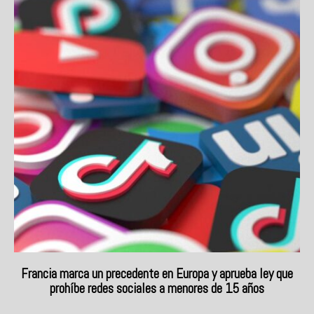
Francia marca un precedente en Europa y aprueba ley que
prohíbe redes sociales a menores de 15 años