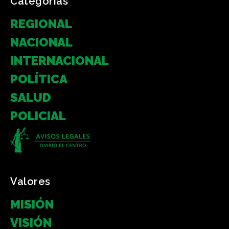
Categorias
REGIONAL
NACIONAL
INTERNACIONAL
POLÍTICA
SALUD
POLICIAL
Valores
MISIÓN
VISIÓN