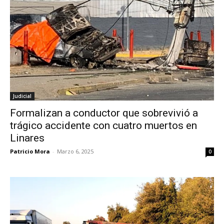
Judicial
Formalizan a conductor que sobrevivió a
trágico accidente con cuatro muertos en
Linares
Patricio Mora
-
Marzo 6, 2025
0