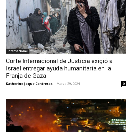
Internacional
Corte Internacional de Justicia exigió a
Israel entregar ayuda humanitaria en la
Franja de Gaza
Katherine Jaque Contreras
-
Marzo 29, 2024
0