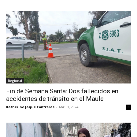
Regional
Fin de Semana Santa: Dos fallecidos en
accidentes de tránsito en el Maule
Katherine Jaque Contreras
-
Abril 1, 2024
0