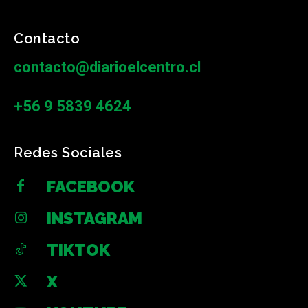
Contacto
contacto@diarioelcentro.cl
+56 9 5839 4624
Redes Sociales
FACEBOOK
INSTAGRAM
TIKTOK
X