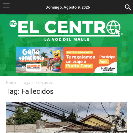
Domingo, Agosto 9, 2026
Home
Tags
Fallecidos
Tag: Fallecidos