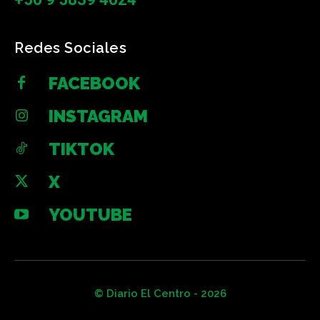
Redes Sociales
FACEBOOK
INSTAGRAM
TIKTOK
X
YOUTUBE
© Diario El Centro - 2026