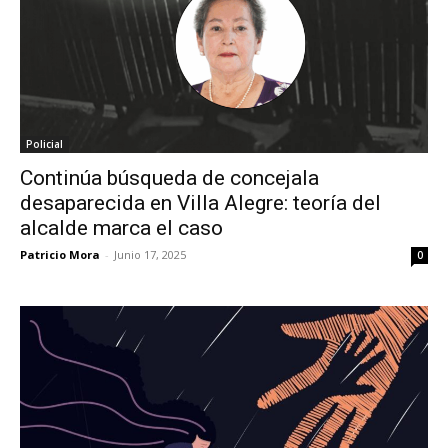
Policial
Continúa búsqueda de concejala
desaparecida en Villa Alegre: teoría del
alcalde marca el caso
Patricio Mora
-
Junio 17, 2025
0