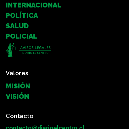
INTERNACIONAL
POLÍTICA
SALUD
POLICIAL
Valores
MISIÓN
VISIÓN
Contacto
contacto@diarioelcentro.cl