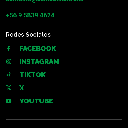
+56 9 5839 4624
Redes Sociales
FACEBOOK
INSTAGRAM
TIKTOK
X
YOUTUBE