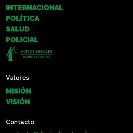
INTERNACIONAL
POLÍTICA
SALUD
POLICIAL
Valores
MISIÓN
VISIÓN
Contacto