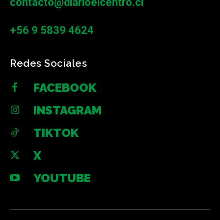
contacto@diarioelcentro.cl
+56 9 5839 4624
Redes Sociales
FACEBOOK
INSTAGRAM
TIKTOK
X
YOUTUBE