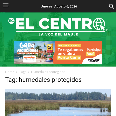
Jueves, Agosto 6, 2026
Home
Tags
Humedales protegidos
Tag: humedales protegidos