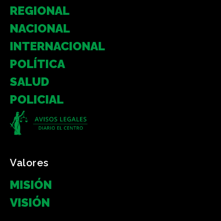
REGIONAL
NACIONAL
INTERNACIONAL
POLÍTICA
SALUD
POLICIAL
Valores
MISIÓN
VISIÓN