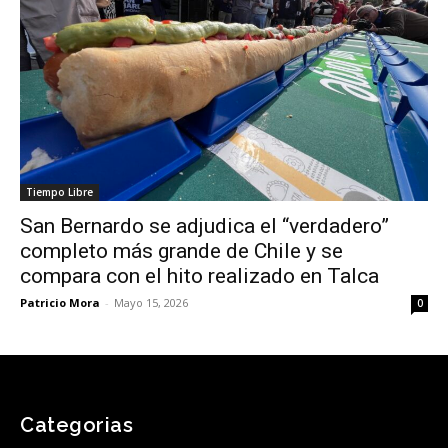
Tiempo Libre
San Bernardo se adjudica el “verdadero”
completo más grande de Chile y se
compara con el hito realizado en Talca
Patricio Mora
-
Mayo 15, 2026
0
Categorias