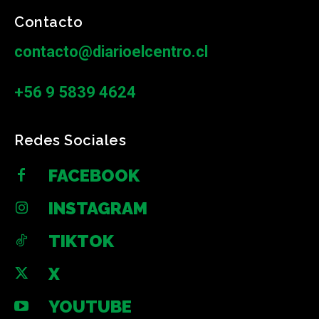
Contacto
contacto@diarioelcentro.cl
+56 9 5839 4624
Redes Sociales
FACEBOOK
INSTAGRAM
TIKTOK
X
YOUTUBE