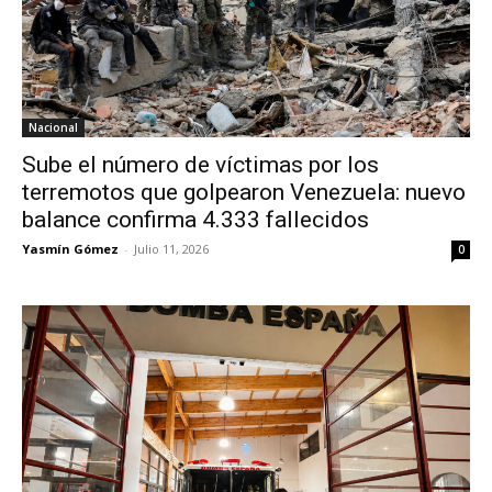
Nacional
Sube el número de víctimas por los
terremotos que golpearon Venezuela: nuevo
balance confirma 4.333 fallecidos
Yasmín Gómez
-
Julio 11, 2026
0