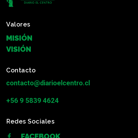
Valores
MISIÓN
VISIÓN
Contacto
contacto@diarioelcentro.cl
+56 9 5839 4624
Redes Sociales
FACEBOOK