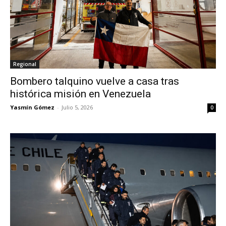
Regional
Bombero talquino vuelve a casa tras
histórica misión en Venezuela
Yasmín Gómez
-
Julio 5, 2026
0