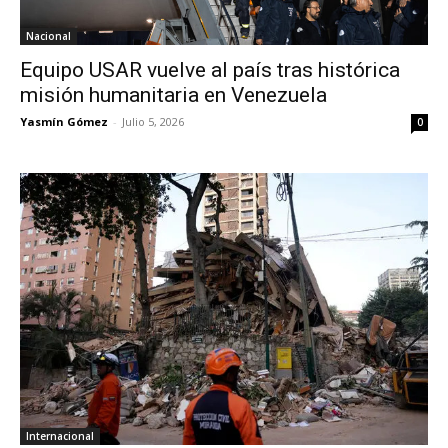
Nacional
Equipo USAR vuelve al país tras histórica
misión humanitaria en Venezuela
Yasmín Gómez
-
Julio 5, 2026
0
Internacional