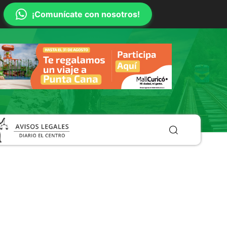
¡Comunícate con nosotros!