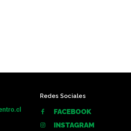
Redes Sociales
ntro.cl
FACEBOOK
INSTAGRAM