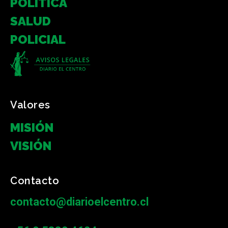
POLÍTICA
SALUD
POLICIAL
Valores
MISIÓN
VISIÓN
Contacto
contacto@diarioelcentro.cl