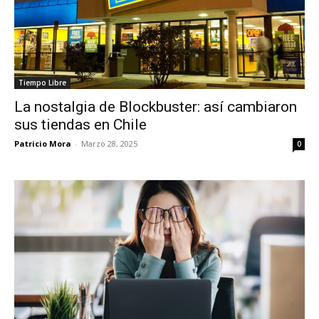
Tiempo Libre
La nostalgia de Blockbuster: así cambiaron
sus tiendas en Chile
Patricio Mora
-
Marzo 28, 2025
0