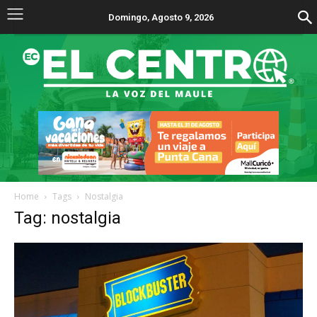
Domingo, Agosto 9, 2026
Home
Tags
Nostalgia
Tag: nostalgia