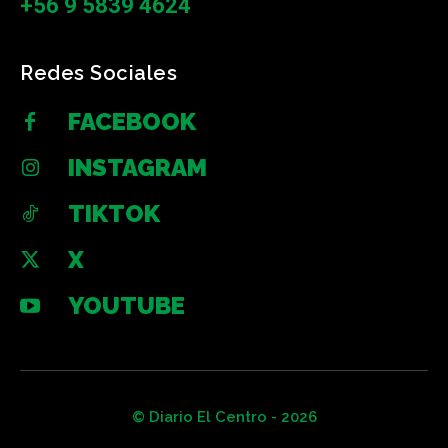
+56 9 5839 4624
Redes Sociales
FACEBOOK
INSTAGRAM
TIKTOK
X
YOUTUBE
© Diario El Centro - 2026