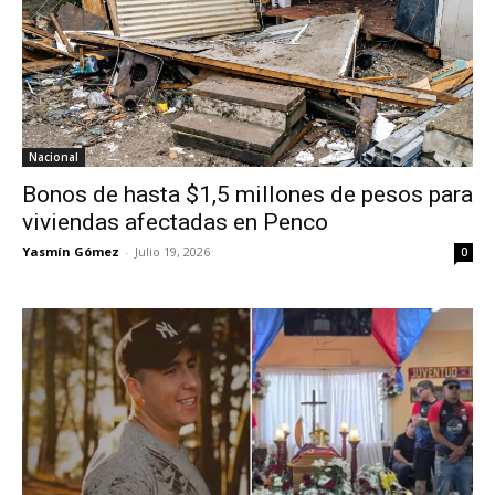
Nacional
Bonos de hasta $1,5 millones de pesos para
viviendas afectadas en Penco
Yasmín Gómez
-
Julio 19, 2026
0