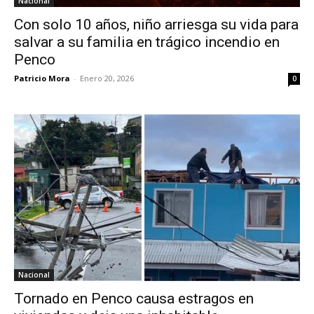
Nacional
Con solo 10 años, niño arriesga su vida para
salvar a su familia en trágico incendio en
Penco
Patricio Mora
-
Enero 20, 2026
0
Nacional
Tornado en Penco causa estragos en