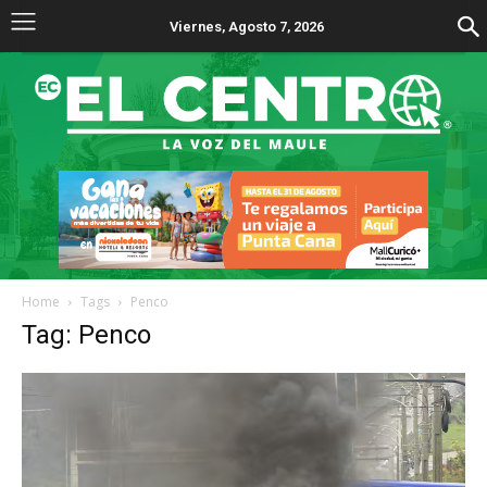
Viernes, Agosto 7, 2026
Home
Tags
Penco
Tag: Penco