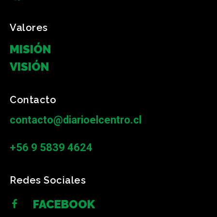
Valores
MISIÓN
VISIÓN
Contacto
contacto@diarioelcentro.cl
+56 9 5839 4624
Redes Sociales
FACEBOOK