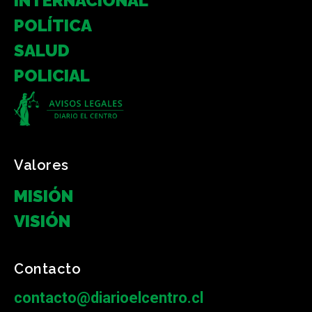
INTERNACIONAL
POLÍTICA
SALUD
POLICIAL
Valores
MISIÓN
VISIÓN
Contacto
contacto@diarioelcentro.cl