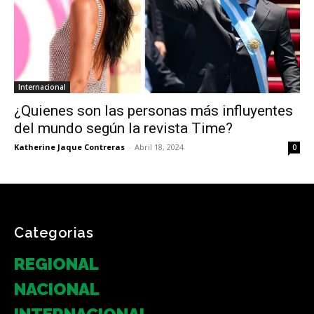
Internacional
¿Quienes son las personas más influyentes
del mundo según la revista Time?
Katherine Jaque Contreras
-
Abril 18, 2024
0
Categorias
REGIONAL
NACIONAL