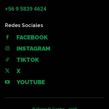
+56 9 5839 4624
Redes Sociales
FACEBOOK
INSTAGRAM
TIKTOK
X
YOUTUBE