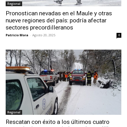
Regional
Pronostican nevadas en el Maule y otras
nueve regiones del país: podría afectar
sectores precordilleranos
Patricio Mora
-
Agosto 20, 2025
0
Regional
Rescatan con éxito a los últimos cuatro