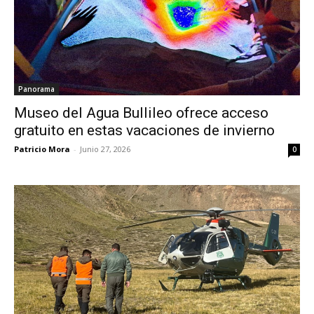
Panorama
Museo del Agua Bullileo ofrece acceso
gratuito en estas vacaciones de invierno
Patricio Mora
-
Junio 27, 2026
0