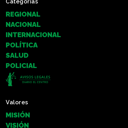
Categorias
REGIONAL
NACIONAL
INTERNACIONAL
POLÍTICA
SALUD
POLICIAL
Valores
MISIÓN
VISIÓN