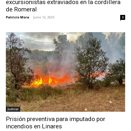
excursionistas extraviados en la cordillera
de Romeral
Patricio Mora
-
Junio 12, 2025
0
Judicial
Prisión preventiva para imputado por
incendios en Linares