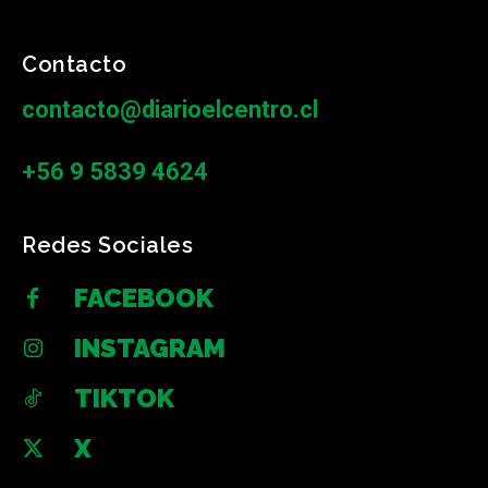
Contacto
contacto@diarioelcentro.cl
+56 9 5839 4624
Redes Sociales
FACEBOOK
INSTAGRAM
TIKTOK
X