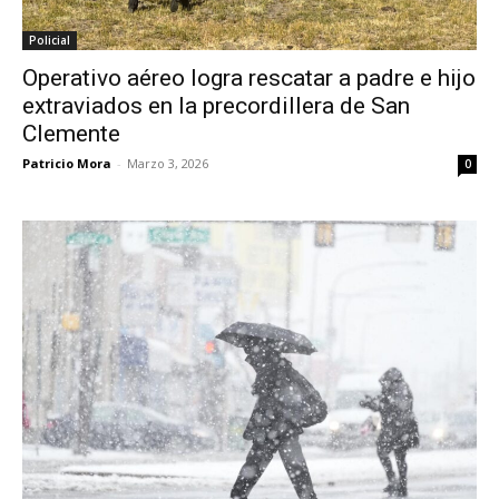
Policial
Operativo aéreo logra rescatar a padre e hijo
extraviados en la precordillera de San
Clemente
Patricio Mora
-
Marzo 3, 2026
0