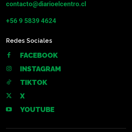
contacto@diarioelcentro.cl
+56 9 5839 4624
Redes Sociales
FACEBOOK
INSTAGRAM
TIKTOK
X
YOUTUBE