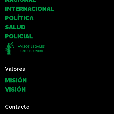
INTERNACIONAL
POLÍTICA
SALUD
POLICIAL
Valores
MISIÓN
VISIÓN
Contacto