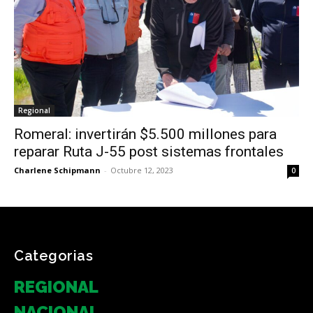
Regional
Romeral: invertirán $5.500 millones para
reparar Ruta J-55 post sistemas frontales
Charlene Schipmann
-
Octubre 12, 2023
0
Categorias
REGIONAL
NACIONAL