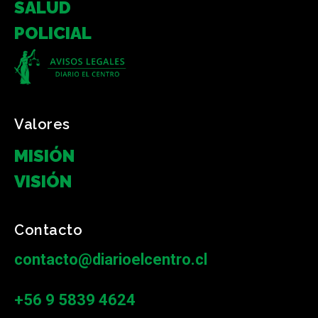
SALUD
POLICIAL
Valores
MISIÓN
VISIÓN
Contacto
contacto@diarioelcentro.cl
+56 9 5839 4624