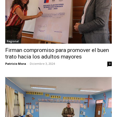
Regional
Firman compromiso para promover el buen
trato hacia los adultos mayores
Patricio Mora
-
Diciembre 3, 2024
0