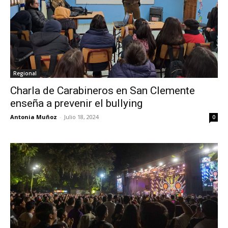
Regional
Charla de Carabineros en San Clemente
enseña a prevenir el bullying
Antonia Muñoz
-
Julio 18, 2024
0