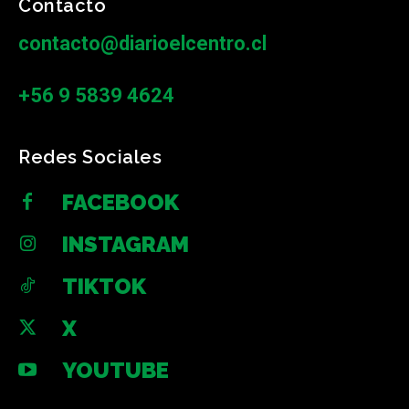
Contacto
contacto@diarioelcentro.cl
+56 9 5839 4624
Redes Sociales
FACEBOOK
INSTAGRAM
TIKTOK
X
YOUTUBE