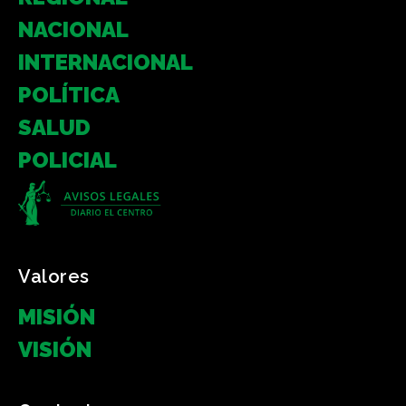
NACIONAL
INTERNACIONAL
POLÍTICA
SALUD
POLICIAL
Valores
MISIÓN
VISIÓN