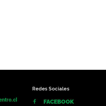
Redes Sociales
ntro.cl
FACEBOOK