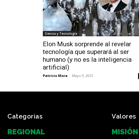
Ciencia y Tecnología
Elon Musk sorprende al revelar
tecnología que superará al ser
humano (y no es la inteligencia
artificial)
Patricio Mora
-
Mayo 9, 2025
Categorias
Valores
REGIONAL
MISIÓN