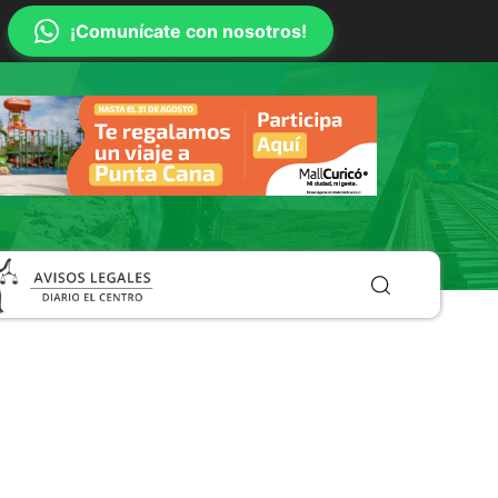
¡Comunícate con nosotros!