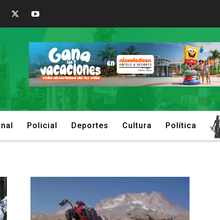
onal
Policial
Deportes
Cultura
Política