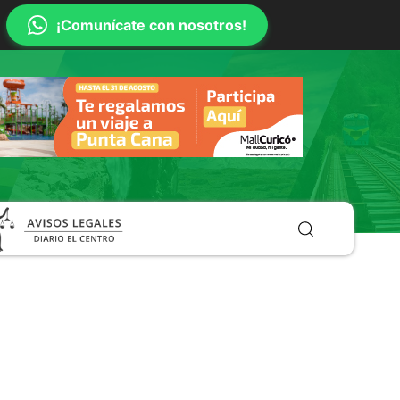
¡Comunícate con nosotros!