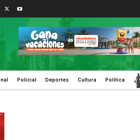
onal
Policial
Deportes
Cultura
Política