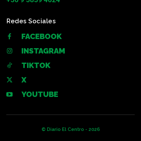
Redes Sociales
FACEBOOK
INSTAGRAM
TIKTOK
X
YOUTUBE
© Diario El Centro - 2026