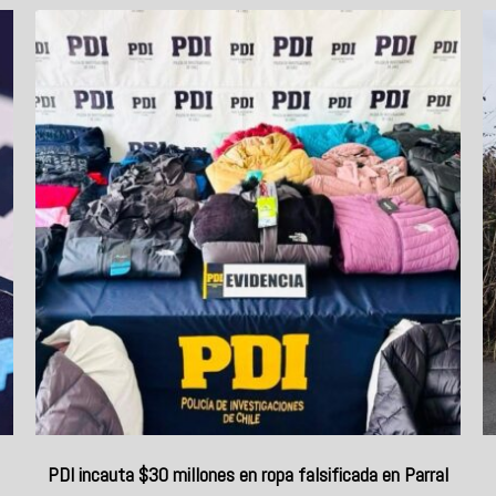
PDI incauta $30 millones en ropa falsificada en Parral