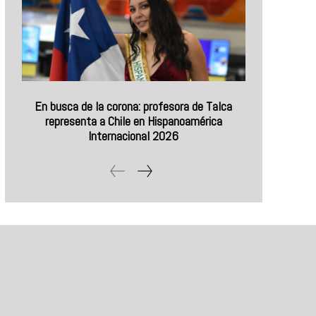
En busca de la corona: profesora de Talca
representa a Chile en Hispanoamérica
Internacional 2026