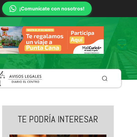
¡Comunícate con nosotros!
TE PODRÍA INTERESAR