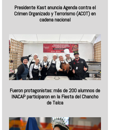
Presidente Kast anuncia Agenda contra el
Crimen Organizado y Terrorismo (ACOT) en
cadena nacional
Fueron protagonistas: más de 200 alumnos de
INACAP participaron en la Fiesta del Chancho
de Talca