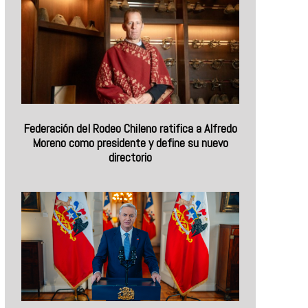
Federación del Rodeo Chileno ratifica a Alfredo
Moreno como presidente y define su nuevo
directorio