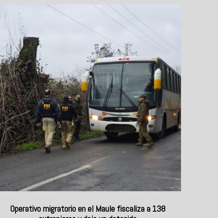
Operativo migratorio en el Maule fiscaliza a 138