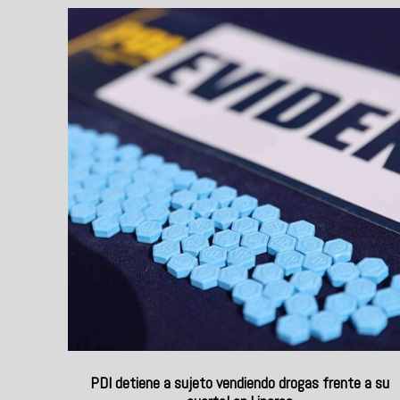
PDI detiene a sujeto vendiendo drogas frente a su