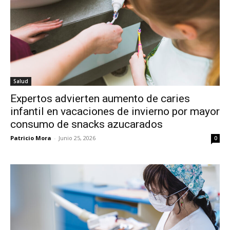
Salud
Expertos advierten aumento de caries
infantil en vacaciones de invierno por mayor
consumo de snacks azucarados
Patricio Mora
-
Junio 25, 2026
0