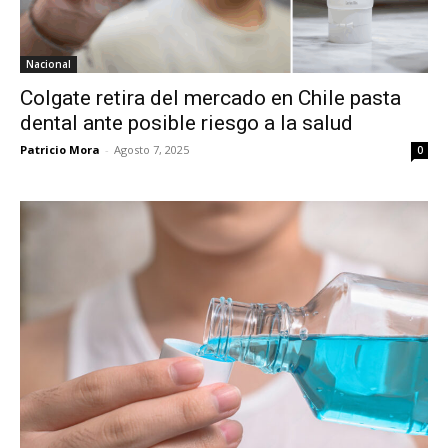
Nacional
Colgate retira del mercado en Chile pasta
dental ante posible riesgo a la salud
Patricio Mora
-
Agosto 7, 2025
0