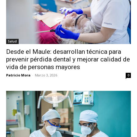
Salud
Desde el Maule: desarrollan técnica para
prevenir pérdida dental y mejorar calidad de
vida de personas mayores
Patricio Mora
-
Marzo 3, 2026
0