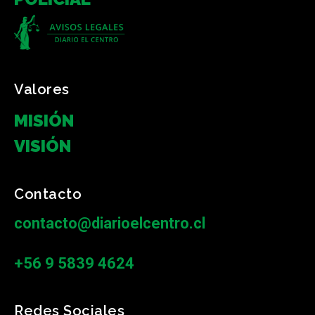
Valores
MISIÓN
VISIÓN
Contacto
contacto@diarioelcentro.cl
+56 9 5839 4624
Redes Sociales