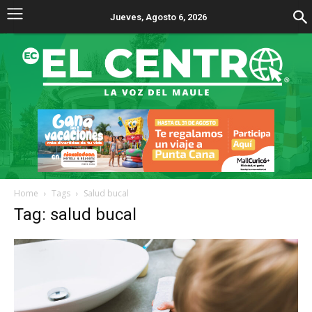
Jueves, Agosto 6, 2026
Home
Tags
Salud bucal
Tag: salud bucal