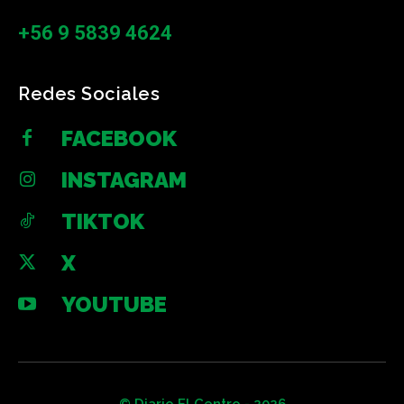
+56 9 5839 4624
Redes Sociales
FACEBOOK
INSTAGRAM
TIKTOK
X
YOUTUBE