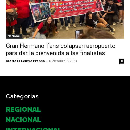
Nacional
Gran Hermano: fans colapsan aeropuerto
para dar la bienvenida a las finalistas
Diario El Centro Prensa
-
Diciembre 2, 2023
0
Categorias
REGIONAL
NACIONAL