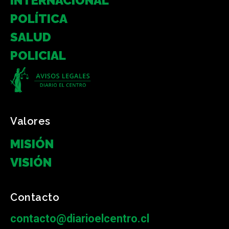
INTERNACIONAL
POLÍTICA
SALUD
POLICIAL
Valores
MISIÓN
VISIÓN
Contacto
contacto@diarioelcentro.cl