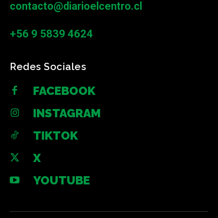
contacto@diarioelcentro.cl
+56 9 5839 4624
Redes Sociales
FACEBOOK
INSTAGRAM
TIKTOK
X
YOUTUBE