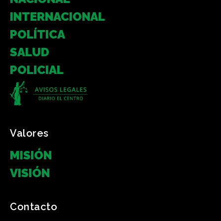
INTERNACIONAL
POLÍTICA
SALUD
POLICIAL
Valores
MISIÓN
VISIÓN
Contacto