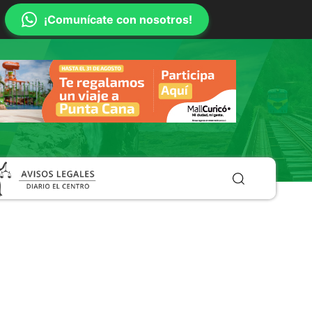
¡Comunícate con nosotros!