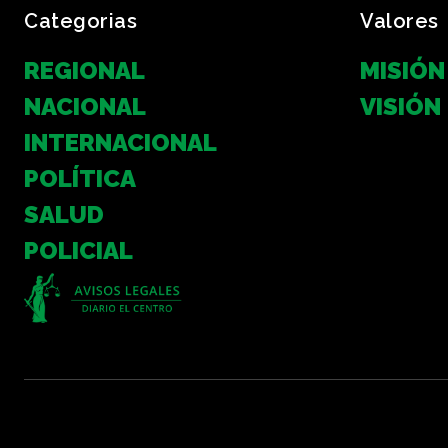
Categorias
Valores
REGIONAL
MISIÓN
NACIONAL
VISIÓN
INTERNACIONAL
POLÍTICA
SALUD
POLICIAL