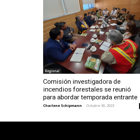
Regional
Comisión investigadora de
incendios forestales se reunió
para abordar temporada entrante
Charlene Schipmann
-
Octubre 30, 2023