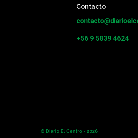
Contacto
contacto@diarioelce
+56 9 5839 4624
© Diario El Centro - 2026