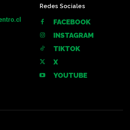
Redes Sociales
ntro.cl
FACEBOOK
INSTAGRAM
TIKTOK
X
YOUTUBE