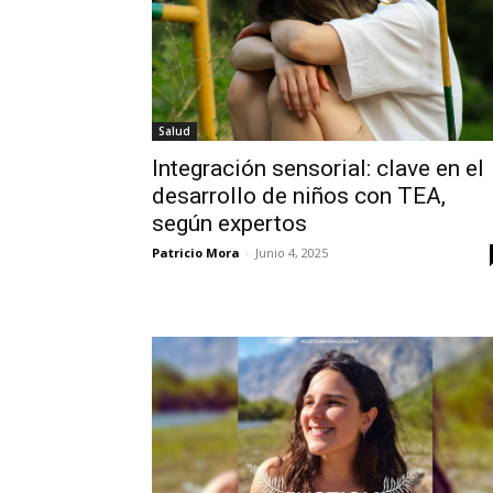
Salud
Integración sensorial: clave en el
desarrollo de niños con TEA,
según expertos
Patricio Mora
-
Junio 4, 2025