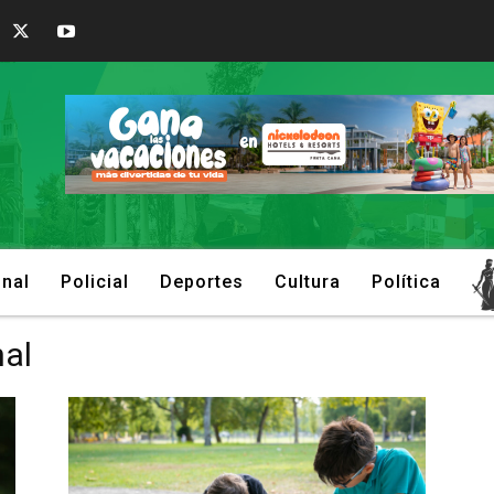
onal
Policial
Deportes
Cultura
Política
nal