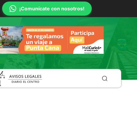
¡Comunícate con nosotros!