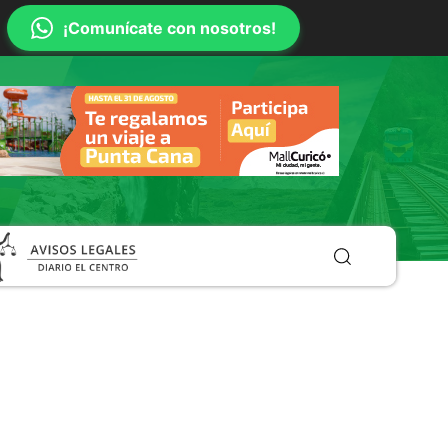
¡Comunícate con nosotros!