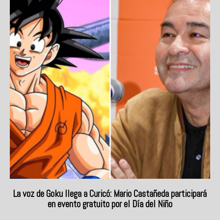
La voz de Goku llega a Curicó: Mario Castañeda participará
en evento gratuito por el Día del Niño