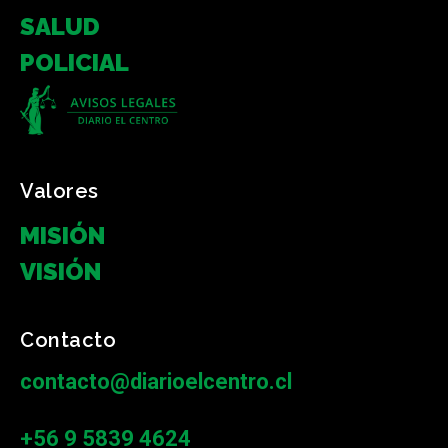
SALUD
POLICIAL
Valores
MISIÓN
VISIÓN
Contacto
contacto@diarioelcentro.cl
+56 9 5839 4624