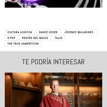
CULTURA ASIÁTICA
DANCE COVER
JÓVENES BAILARINES.
K-POP
REGIÓN DEL MAULE
TALCA
THE TRUE COMPETITION
TE PODRÍA INTERESAR