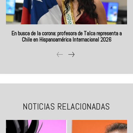
En busca de la corona: profesora de Talca representa a
Chile en Hispanoamérica Internacional 2026
NOTICIAS RELACIONADAS