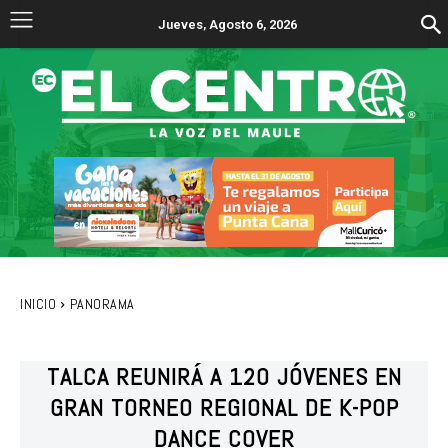
Jueves, Agosto 6, 2026
INICIO
PANORAMA
TALCA REUNIRÁ A 120 JÓVENES EN
GRAN TORNEO REGIONAL DE K-POP
DANCE COVER