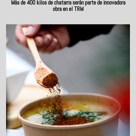
Más de 400 kilos de chatarra serán parte de innovadora
obra en el TRM