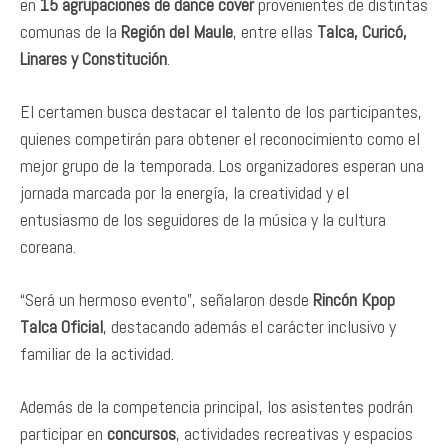
en
15 agrupaciones de dance cover
provenientes de distintas
comunas de la
Región del Maule
, entre ellas
Talca, Curicó,
Linares y Constitución
.
El certamen busca destacar el talento de los participantes,
quienes competirán para obtener el reconocimiento como el
mejor grupo de la temporada. Los organizadores esperan una
jornada marcada por la energía, la creatividad y el
entusiasmo de los seguidores de la música y la cultura
coreana.
“Será un hermoso evento”, señalaron desde
Rincón Kpop
Talca Oficial
, destacando además el carácter inclusivo y
familiar de la actividad.
Además de la competencia principal, los asistentes podrán
participar en
concursos
, actividades recreativas y espacios