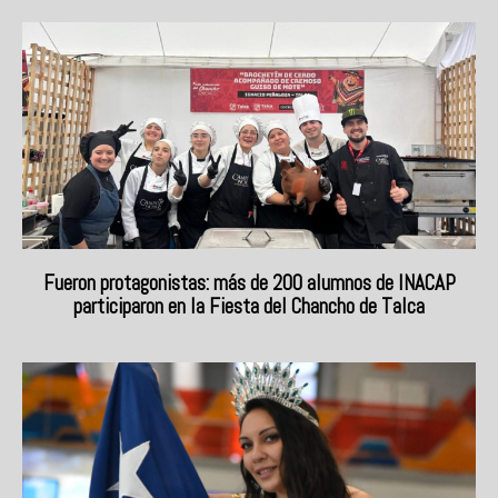
Fueron protagonistas: más de 200 alumnos de INACAP
participaron en la Fiesta del Chancho de Talca