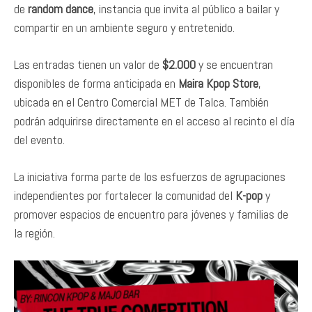
de
random dance
, instancia que invita al público a bailar y
compartir en un ambiente seguro y entretenido.
Las entradas tienen un valor de
$2.000
y se encuentran
disponibles de forma anticipada en
Maira Kpop Store
,
ubicada en el Centro Comercial MET de Talca. También
podrán adquirirse directamente en el acceso al recinto el día
del evento.
La iniciativa forma parte de los esfuerzos de agrupaciones
independientes por fortalecer la comunidad del
K-pop
y
promover espacios de encuentro para jóvenes y familias de
la región.