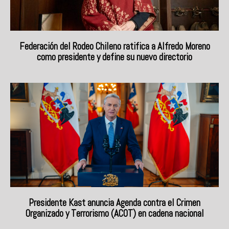
Federación del Rodeo Chileno ratifica a Alfredo Moreno
como presidente y define su nuevo directorio
Presidente Kast anuncia Agenda contra el Crimen
Organizado y Terrorismo (ACOT) en cadena nacional