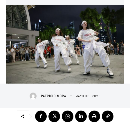
MAYO 30, 2026
PATRICIO MORA