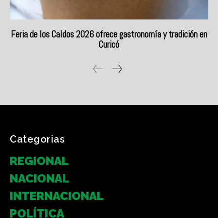
Feria de los Caldos 2026 ofrece gastronomía y tradición en
Curicó
Categorias
REGIONAL
NACIONAL
INTERNACIONAL
POLÍTICA