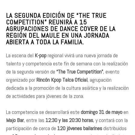
LA SEGUNDA EDICIÓN DE “THE TRUE
COMPETITION” REUNIRÁ A 15
AGRUPACIONES DE DANCE COVER DE LA
REGIÓN DEL MAULE EN UNA JORNADA
ABIERTA A TODA LA FAMILIA.
La escena del
K-pop
regional vivirá una nueva jornada de
talento y competencia este fin de semana con la realización
de la segunda versión de
“The True Competition”
, evento
organizado por
Rincón Kpop Talca Oficial
, agrupación
dedicada a la promoción de la cultura asiática y la realización
de actividades para jóvenes de la zona.
La competencia se desarrollará este
domingo 31 de mayo
en
Majo Bar
, entre las
12:30 y las 20:30 horas
, y contará con la
participación de cerca de
120 jóvenes bailarines
distribuidos