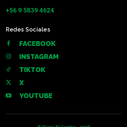
+56 9 5839 4624
Redes Sociales
FACEBOOK
INSTAGRAM
TIKTOK
X
YOUTUBE