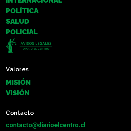
INTERNACIONAL
POLÍTICA
SALUD
POLICIAL
Valores
MISIÓN
VISIÓN
Contacto
contacto@diarioelcentro.cl