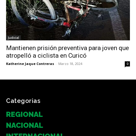
Judicial
Mantienen prisión preventiva para joven que
atropelló a ciclista en Curicó
Katherine Jaque Contreras
-
Marzo 18, 2024
0
Categorias
REGIONAL
NACIONAL