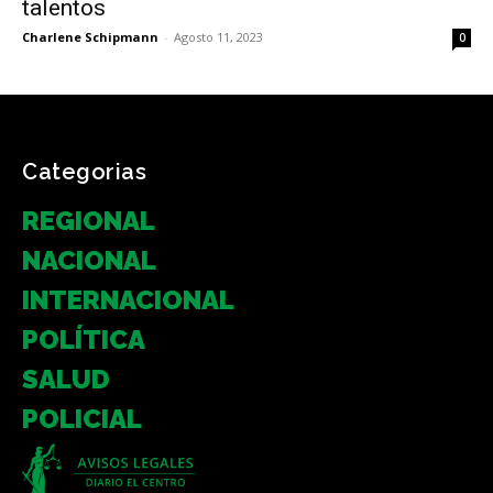
talentos
Charlene Schipmann
-
Agosto 11, 2023
0
Categorias
REGIONAL
NACIONAL
INTERNACIONAL
POLÍTICA
SALUD
POLICIAL