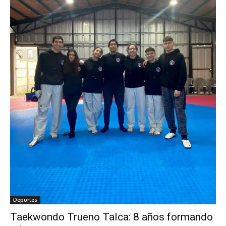
Deportes
Taekwondo Trueno Talca: 8 años formando