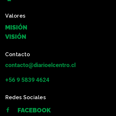
Valores
MISIÓN
VISIÓN
Contacto
contacto@diarioelcentro.cl
+56 9 5839 4624
Redes Sociales
FACEBOOK