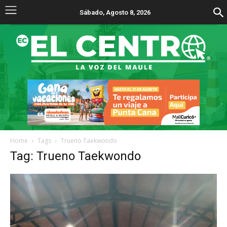
Sábado, Agosto 8, 2026
Home
Tags
Trueno Taekwondo
Tag: Trueno Taekwondo