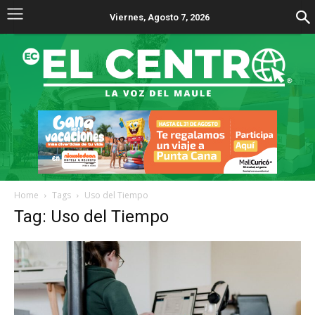
Viernes, Agosto 7, 2026
Home
Tags
Uso del Tiempo
Tag: Uso del Tiempo