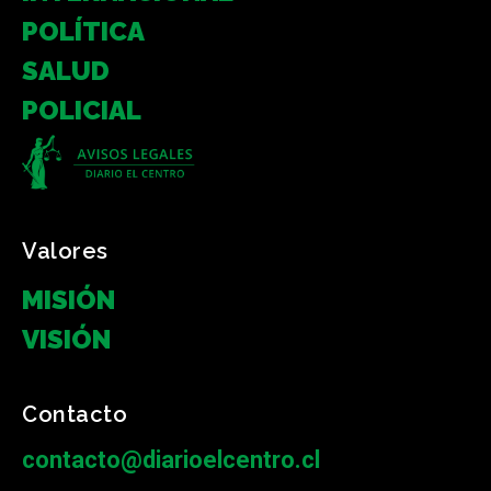
POLÍTICA
SALUD
POLICIAL
Valores
MISIÓN
VISIÓN
Contacto
contacto@diarioelcentro.cl