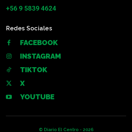
+56 9 5839 4624
Redes Sociales
FACEBOOK
INSTAGRAM
TIKTOK
X
YOUTUBE
© Diario El Centro - 2026