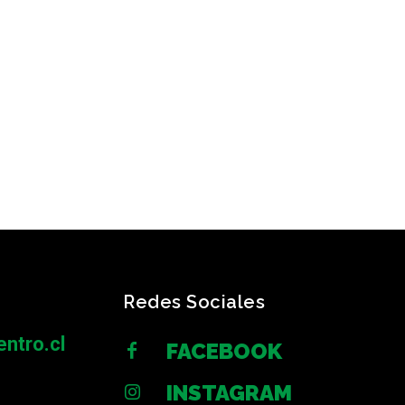
Redes Sociales
ntro.cl
FACEBOOK
INSTAGRAM