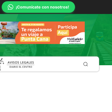
¡Comunícate con nosotros!