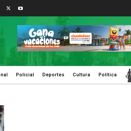
onal
Policial
Deportes
Cultura
Política