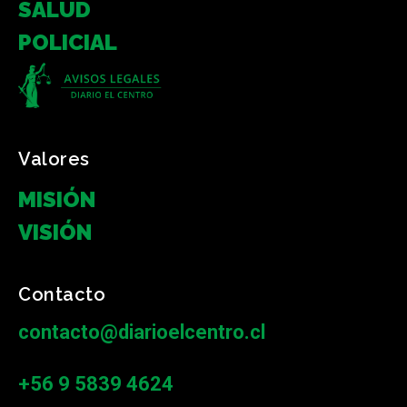
SALUD
POLICIAL
Valores
MISIÓN
VISIÓN
Contacto
contacto@diarioelcentro.cl
+56 9 5839 4624