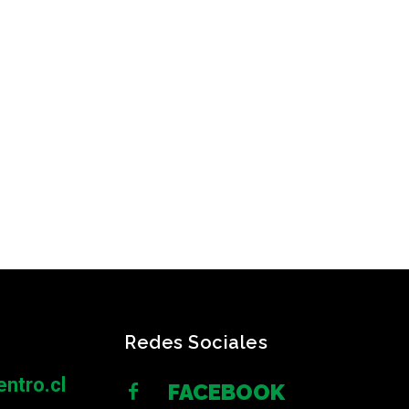
Redes Sociales
ntro.cl
FACEBOOK