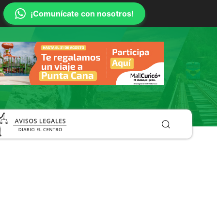
¡Comunícate con nosotros!