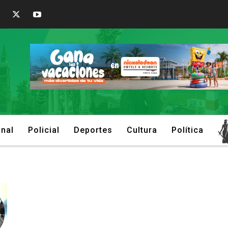
onal
Policial
Deportes
Cultura
Política