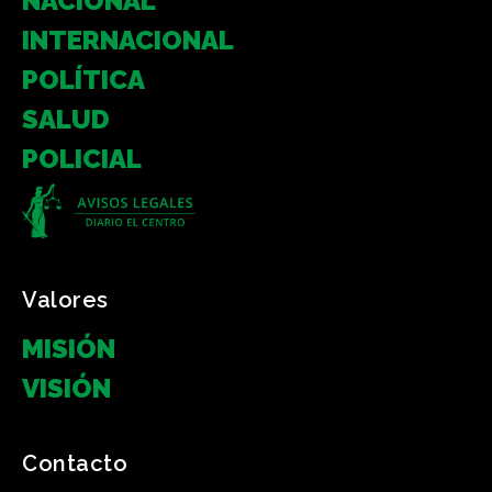
NACIONAL
INTERNACIONAL
POLÍTICA
SALUD
POLICIAL
Valores
MISIÓN
VISIÓN
Contacto