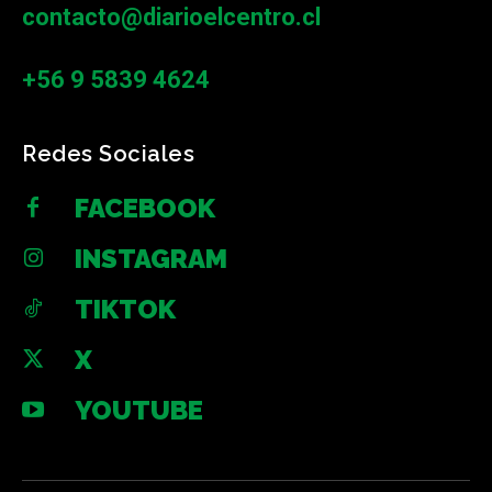
contacto@diarioelcentro.cl
+56 9 5839 4624
Redes Sociales
FACEBOOK
INSTAGRAM
TIKTOK
X
YOUTUBE