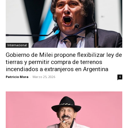
Internacional
Gobierno de Milei propone flexibilizar ley de
tierras y permitir compra de terrenos
incendiados a extranjeros en Argentina
Patricio Mora
-
Marzo 25, 2026
0