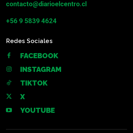
contacto@diarioelcentro.cl
+56 9 5839 4624
Redes Sociales
FACEBOOK
INSTAGRAM
TIKTOK
X
YOUTUBE