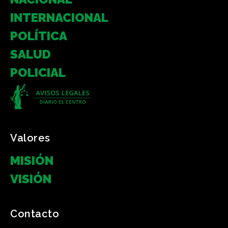
INTERNACIONAL
POLÍTICA
SALUD
POLICIAL
Valores
MISIÓN
VISIÓN
Contacto