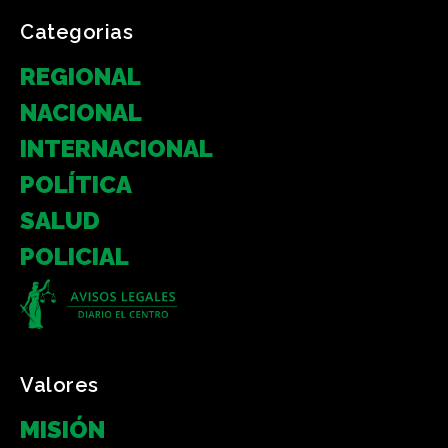
Categorias
REGIONAL
NACIONAL
INTERNACIONAL
POLÍTICA
SALUD
POLICIAL
Valores
MISIÓN