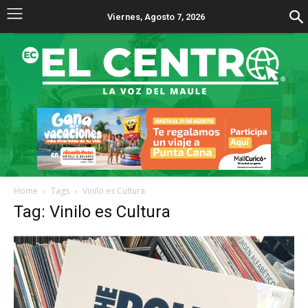
Viernes, Agosto 7, 2026
Home
Tags
Vinilo es Cultura
Tag: Vinilo es Cultura