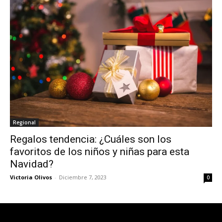
Regional
Regalos tendencia: ¿Cuáles son los
favoritos de los niños y niñas para esta
Navidad?
Victoria Olivos
-
Diciembre 7, 2023
0