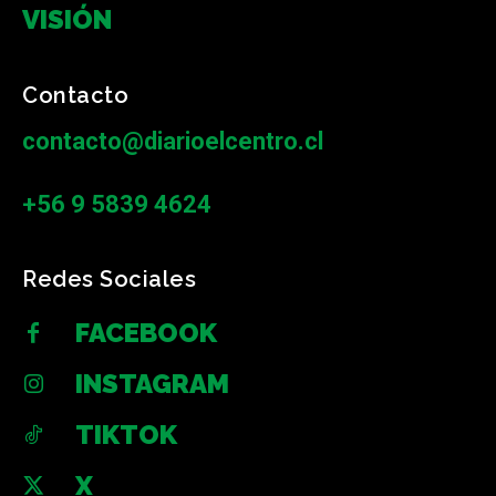
VISIÓN
Contacto
contacto@diarioelcentro.cl
+56 9 5839 4624
Redes Sociales
FACEBOOK
INSTAGRAM
TIKTOK
X