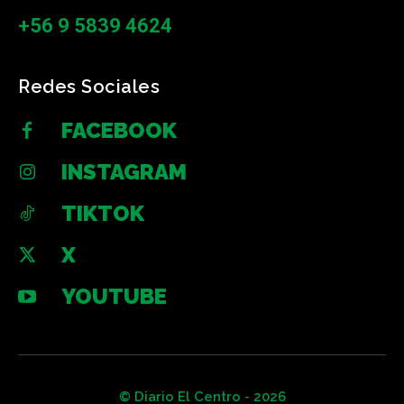
+56 9 5839 4624
Redes Sociales
FACEBOOK
INSTAGRAM
TIKTOK
X
YOUTUBE
© Diario El Centro - 2026