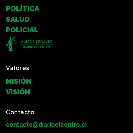
POLÍTICA
SALUD
POLICIAL
Valores
MISIÓN
VISIÓN
Contacto
contacto@diarioelcentro.cl