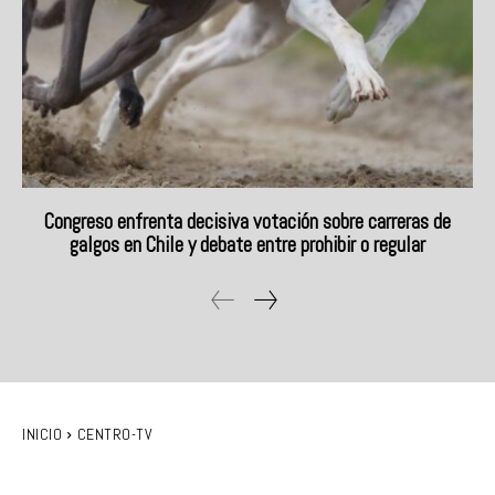
Congreso enfrenta decisiva votación sobre carreras de
galgos en Chile y debate entre prohibir o regular