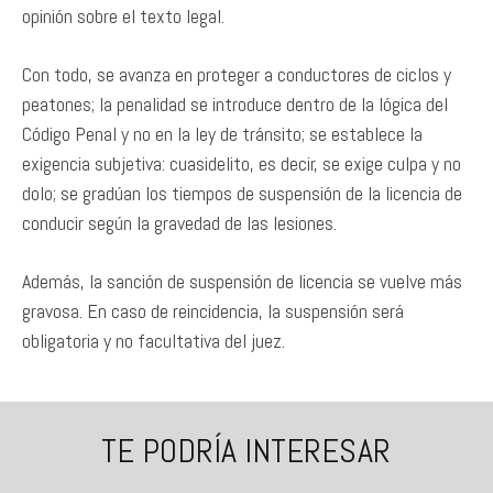
opinión sobre el texto legal.
Con todo, se avanza en proteger a conductores de ciclos y
peatones; la penalidad se introduce dentro de la lógica del
Código Penal y no en la ley de tránsito; se establece la
exigencia subjetiva: cuasidelito, es decir, se exige culpa y no
dolo; se gradúan los tiempos de suspensión de la licencia de
conducir según la gravedad de las lesiones.
Además, la sanción de suspensión de licencia se vuelve más
gravosa. En caso de reincidencia, la suspensión será
obligatoria y no facultativa del juez.
TE PODRÍA INTERESAR