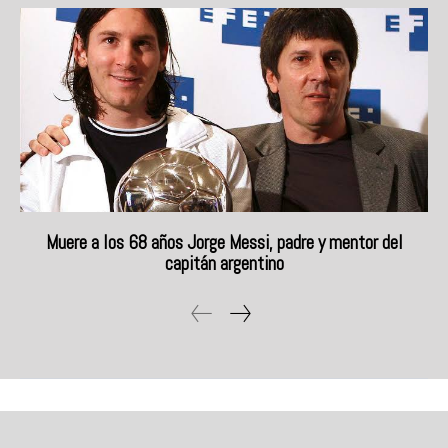
Muere a los 68 años Jorge Messi, padre y mentor del
capitán argentino