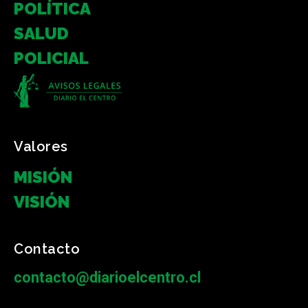
POLÍTICA
SALUD
POLICIAL
Valores
MISIÓN
VISIÓN
Contacto
contacto@diarioelcentro.cl