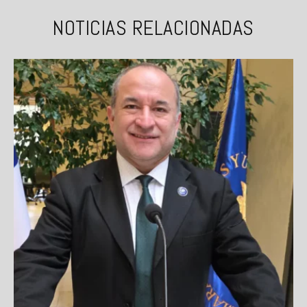
NOTICIAS RELACIONADAS