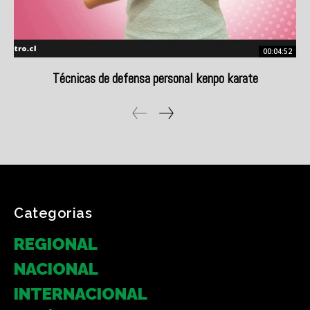
Categorias
REGIONAL
NACIONAL
INTERNACIONAL