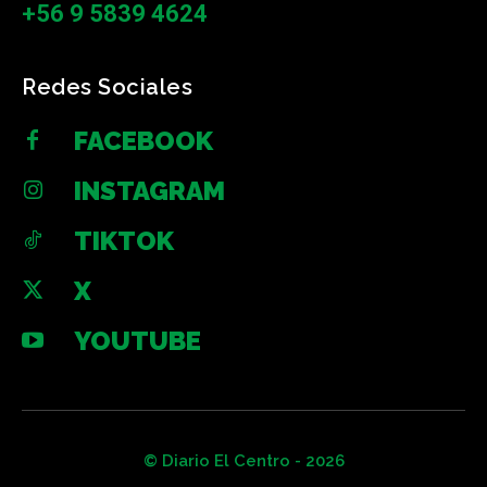
+56 9 5839 4624
Redes Sociales
FACEBOOK
INSTAGRAM
TIKTOK
X
YOUTUBE
© Diario El Centro - 2026