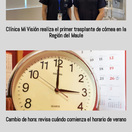
Clínica Mi Visión realiza el primer trasplante de córnea en la
Región del Maule
Cambio de hora: revisa cuándo comienza el horario de verano