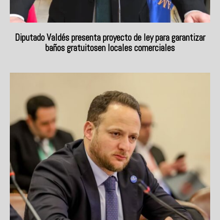
Diputado Valdés presenta proyecto de ley para garantizar
baños gratuitosen locales comerciales