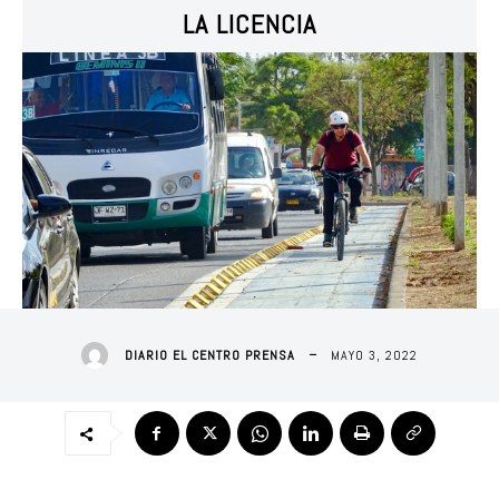
LA LICENCIA
MAYO 3, 2022
DIARIO EL CENTRO PRENSA