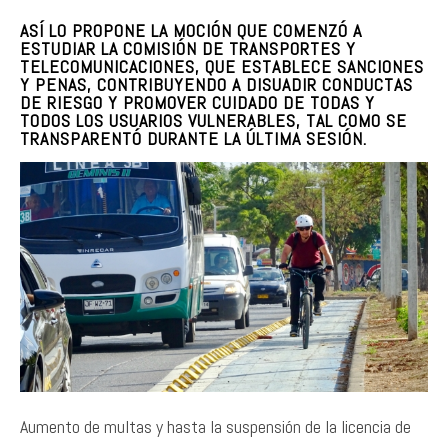
ASÍ LO PROPONE LA MOCIÓN QUE COMENZÓ A
ESTUDIAR LA COMISIÓN DE TRANSPORTES Y
TELECOMUNICACIONES, QUE ESTABLECE SANCIONES
Y PENAS, CONTRIBUYENDO A DISUADIR CONDUCTAS
DE RIESGO Y PROMOVER CUIDADO DE TODAS Y
TODOS LOS USUARIOS VULNERABLES, TAL COMO SE
TRANSPARENTÓ DURANTE LA ÚLTIMA SESIÓN.
Aumento de multas y hasta la suspensión de la licencia de