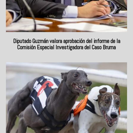
Diputado Guzmán valora aprobación del informe de la
Comisión Especial Investigadora del Caso Bruma