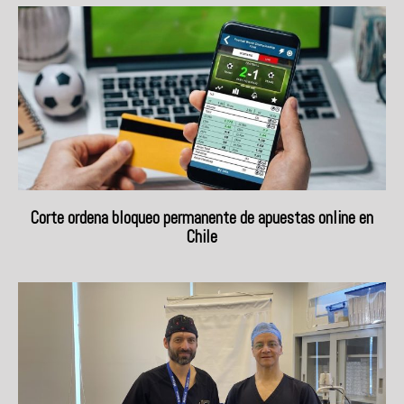
Corte ordena bloqueo permanente de apuestas online en
Chile