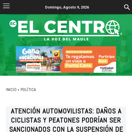
Domingo, Agosto 9, 2026
INICIO
POLÍTICA
ATENCIÓN AUTOMOVILISTAS: DAÑOS A
CICLISTAS Y PEATONES PODRÍAN SER
SANCIONADOS CON LA SUSPENSIÓN DE