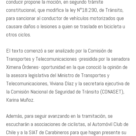
conducir propone la moción, en segundo trámite
constitucional, que modifica la ley N°18.290, de Tránsito,
para sancionar al conductor de vehículos motorizados que
causare daños o lesiones a quien se traslade en bicicleta u
otros ciclos.
El texto comenzó a ser analizado por la Comisión de
Transportes y Telecomunicaciones -presidida por la senadora
Ximena Órdenes- oportunidad en la que conoció la opinión de
la asesora legislativa del Ministro de Transportes y
Telecomunicaciones, Viviana Díaz y la secretaria ejecutiva de
la Comisión Nacional de Seguridad de Tránsito (CONASET),
Karina Muñoz.
Además, para seguir avanzando en la tramitación, se
escucharán a asociaciones de ciclistas, al Automóvil Club de
Chile y a la SIAT de Carabineros para que hagan presente su