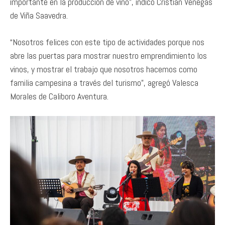
importante en la producción de vino”, indicó Cristian Venegas
de Viña Saavedra.
“Nosotros felices con este tipo de actividades porque nos
abre las puertas para mostrar nuestro emprendimiento los
vinos, y mostrar el trabajo que nosotros hacemos como
familia campesina a través del turismo”, agregó Valesca
Morales de Caliboro Aventura.