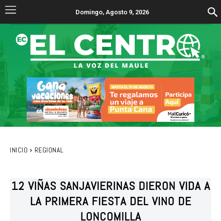
Domingo, Agosto 9, 2026
INICIO
REGIONAL
12 VIÑAS SANJAVIERINAS DIERON VIDA A
LA PRIMERA FIESTA DEL VINO DE
LONCOMILLA