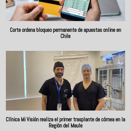
Corte ordena bloqueo permanente de apuestas online en
Chile
Clínica Mi Visión realiza el primer trasplante de córnea en la
Región del Maule