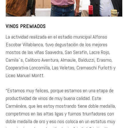
VINOS PREMIADOS
La actividad realizada en el estadio municipal Alfonso
Escobar Villablanca, tuvo degustación de los mejores
mostos de las viñas Saavedra, San Serafín, Lacre Rojo,
Camila´s, Caliboro Aventura, Almaule, Balduzzi, Erasmo,
Cooperativa Loncomilla, Las Veletas, Cremaschi Furlotti y
Liceo Manuel Montt.
“Estamos muy felices, porque estamos en una etapa de
productividad de vinos de muy buena calidad. Este
Carménère, que les estoy mostrando tiene doble medalla,
competimos en las altas ligas y fuimos triunfadores con
doble medalla de oro y eso nos coloca en un estatus muy