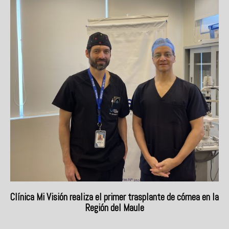
Clínica Mi Visión realiza el primer trasplante de córnea en la
Región del Maule