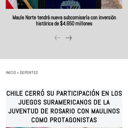
Maule Norte tendrá nueva subcomisaría con inversión
histórica de $4.650 millones