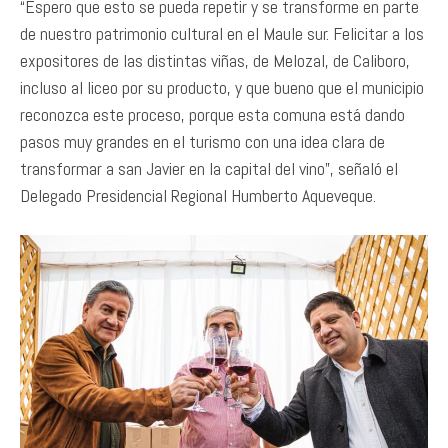
“Espero que esto se pueda repetir y se transforme en parte
de nuestro patrimonio cultural en el Maule sur. Felicitar a los
expositores de las distintas viñas, de Melozal, de Caliboro,
incluso al liceo por su producto, y que bueno que el municipio
reconozca este proceso, porque esta comuna está dando
pasos muy grandes en el turismo con una idea clara de
transformar a san Javier en la capital del vino”, señaló el
Delegado Presidencial Regional Humberto Aqueveque.