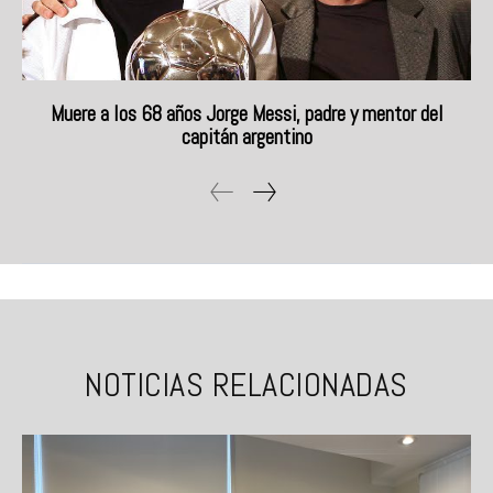
Muere a los 68 años Jorge Messi, padre y mentor del
capitán argentino
NOTICIAS RELACIONADAS