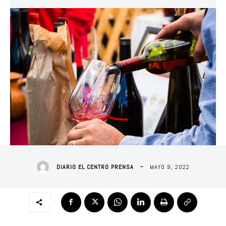
MAYO 9, 2022
DIARIO EL CENTRO PRENSA