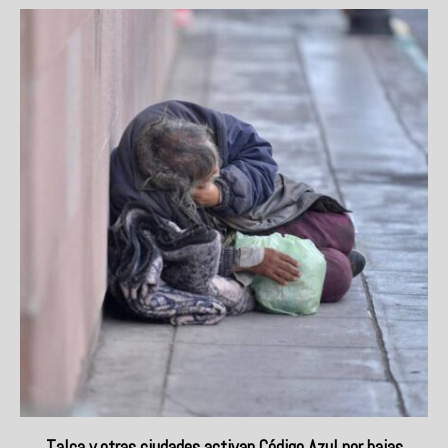
Talca y otras ciudades activan Código Azul por bajas