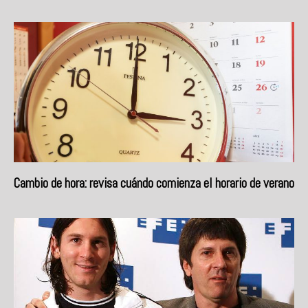
Cambio de hora: revisa cuándo comienza el horario de verano