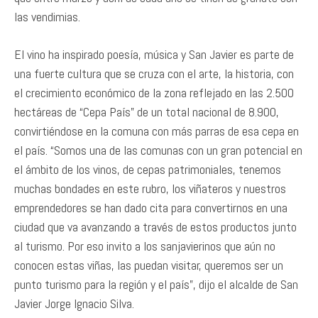
las vendimias.
El vino ha inspirado poesía, música y San Javier es parte de
una fuerte cultura que se cruza con el arte, la historia, con
el crecimiento económico de la zona reflejado en las 2.500
hectáreas de “Cepa País” de un total nacional de 8.900,
convirtiéndose en la comuna con más parras de esa cepa en
el país. “Somos una de las comunas con un gran potencial en
el ámbito de los vinos, de cepas patrimoniales, tenemos
muchas bondades en este rubro, los viñateros y nuestros
emprendedores se han dado cita para convertirnos en una
ciudad que va avanzando a través de estos productos junto
al turismo. Por eso invito a los sanjavierinos que aún no
conocen estas viñas, las puedan visitar, queremos ser un
punto turismo para la región y el país”, dijo el alcalde de San
Javier Jorge Ignacio Silva.