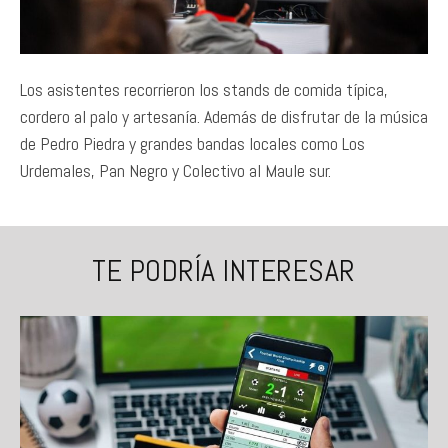
Los asistentes recorrieron los stands de comida típica,
cordero al palo y artesanía. Además de disfrutar de la música
de Pedro Piedra y grandes bandas locales como Los
Urdemales, Pan Negro y Colectivo al Maule sur.
TE PODRÍA INTERESAR