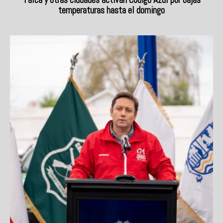
temperaturas hasta el domingo