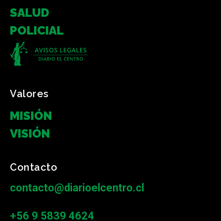
SALUD
POLICIAL
Valores
MISIÓN
VISIÓN
Contacto
contacto@diarioelcentro.cl
+56 9 5839 4624