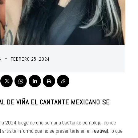
A
FEBRERO 25, 2024
AL DE VIÑA EL CANTANTE MEXICANO SE
 Viña 2024 luego de una semana bastante compleja, donde
el artista informó que no se presentaría en el
festival
, lo que