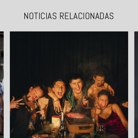
NOTICIAS RELACIONADAS