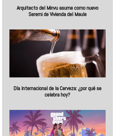
Arquitecto del Minvu asume como nuevo
Seremi de Vivienda del Maule
Día Internacional de la Cerveza: ¿por qué se
celebra hoy?