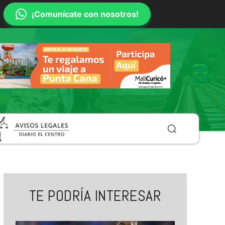
¡Comunícate con nosotros!
TE PODRÍA INTERESAR