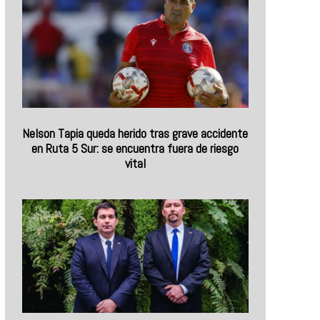
Nelson Tapia queda herido tras grave accidente
en Ruta 5 Sur: se encuentra fuera de riesgo
vital