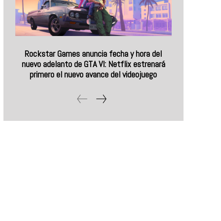
Rockstar Games anuncia fecha y hora del
nuevo adelanto de GTA VI: Netflix estrenará
primero el nuevo avance del videojuego