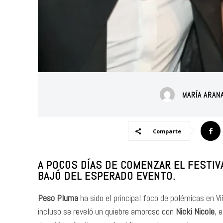
MARÍA ARAN
Comparte
A POCOS DÍAS DE COMENZAR EL FESTIV
BAJÓ DEL ESPERADO EVENTO.
Peso Pluma
ha sido el principal foco de polémicas en
incluso se reveló un quiebre amoroso con
Nicki Nicole
, 