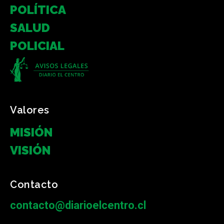
POLÍTICA
SALUD
POLICIAL
Valores
MISIÓN
VISIÓN
Contacto
contacto@diarioelcentro.cl