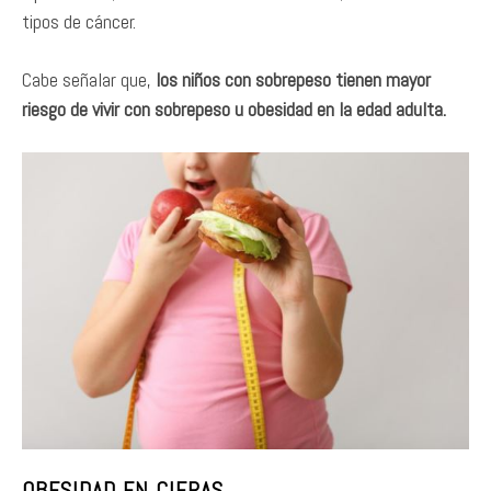
tipos de cáncer.
Cabe señalar que,
los niños con sobrepeso tienen mayor
riesgo de vivir con sobrepeso u obesidad en la edad adulta.
OBESIDAD EN CIFRAS