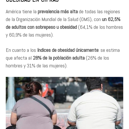
América tiene la
prevalencia más alta
de todas las regiones
de la Organización Mundial de la Salud (OMS), con
un 62,5%
de adultos con sobrepeso u obesidad
(64,1% de los hombres
y 60,9% de las mujeres).
En cuanto a los
índices de obesidad únicamente
: se estima
que afecta al
28% de la población adulta
(26% de los
hombres y 31% de las mujeres).