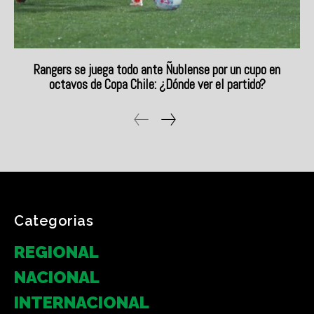
Categorias
REGIONAL
NACIONAL
INTERNACIONAL