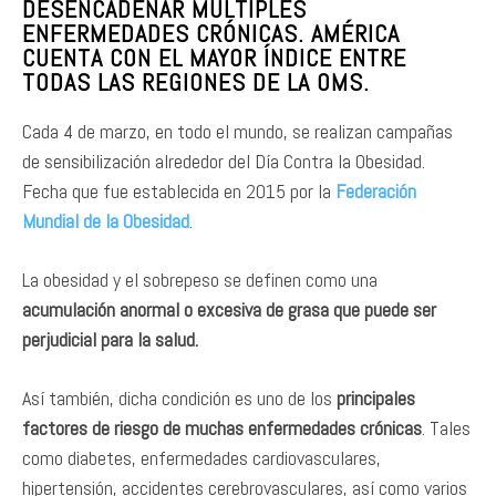
DESENCADENAR MÚLTIPLES
ENFERMEDADES CRÓNICAS. AMÉRICA
CUENTA CON EL MAYOR ÍNDICE ENTRE
TODAS LAS REGIONES DE LA OMS.
Cada 4 de marzo, en todo el mundo, se realizan campañas
de sensibilización alrededor del Día Contra la Obesidad.
Fecha que fue establecida en 2015 por la
Federación
Mundial de la Obesidad
.
La obesidad y el sobrepeso se definen como una
acumulación anormal o excesiva de grasa que puede ser
perjudicial para la salud.
Así también, dicha condición es uno de los
principales
factores de riesgo de muchas enfermedades crónicas
. Tales
como diabetes, enfermedades cardiovasculares,
hipertensión, accidentes cerebrovasculares, así como varios