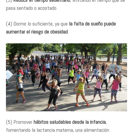
pasa sentado o acostado.
(4) Dormir lo suficiente, ya que
la falta de sueño puede
aumentar el riesgo de obesidad
.
(5) Promover
hábitos saludables desde la infancia
,
fomentando la lactancia materna, una alimentación