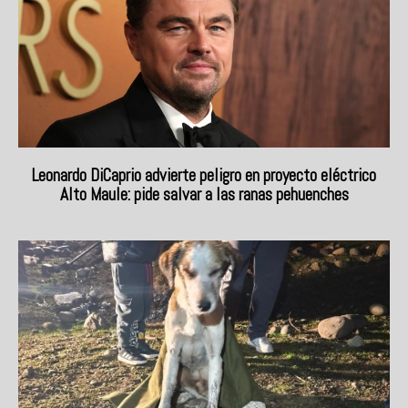
Leonardo DiCaprio advierte peligro en proyecto eléctrico
Alto Maule: pide salvar a las ranas pehuenches