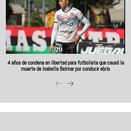
4 años de condena en libertad para futbolista que causó la
muerte de Isabella Belmar por conducir ebrio