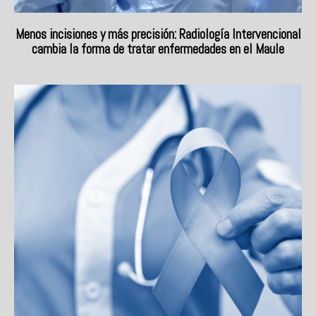
Menos incisiones y más precisión: Radiología Intervencional
cambia la forma de tratar enfermedades en el Maule