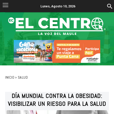
Lunes, Agosto 10, 2026
INICIO
SALUD
DÍA MUNDIAL CONTRA LA OBESIDAD:
VISIBILIZAR UN RIESGO PARA LA SALUD