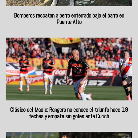
Bomberos rescatan a perro enterrado bajo el barro en
Puente Alto
Clásico del Maule: Rangers no conoce el triunfo hace 19
fechas y empata sin goles ante Curicó