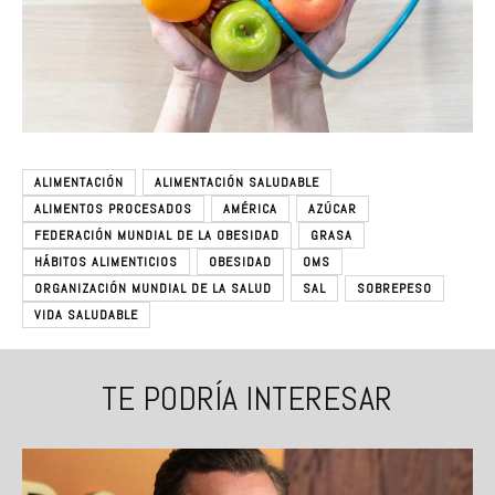
ALIMENTACIÓN
ALIMENTACIÓN SALUDABLE
ALIMENTOS PROCESADOS
AMÉRICA
AZÚCAR
FEDERACIÓN MUNDIAL DE LA OBESIDAD
GRASA
HÁBITOS ALIMENTICIOS
OBESIDAD
OMS
ORGANIZACIÓN MUNDIAL DE LA SALUD
SAL
SOBREPESO
VIDA SALUDABLE
TE PODRÍA INTERESAR