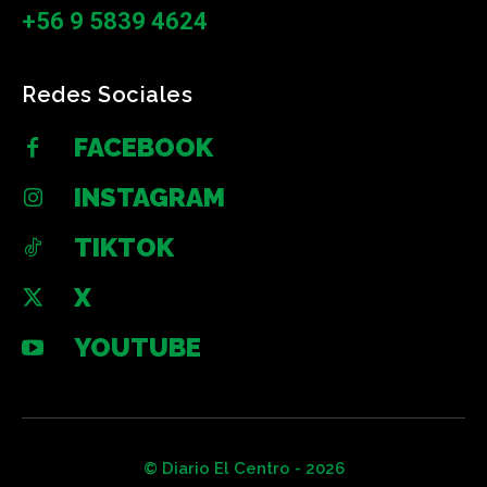
+56 9 5839 4624
Redes Sociales
FACEBOOK
INSTAGRAM
TIKTOK
X
YOUTUBE
© Diario El Centro - 2026