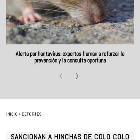
Alerta por hantavirus: expertos llaman a reforzar la
prevención y la consulta oportuna