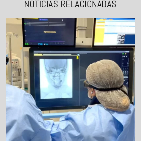
NOTICIAS RELACIONADAS