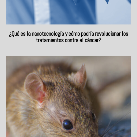
¿Qué es la nanotecnología y cómo podría revolucionar los
tratamientos contra el cáncer?