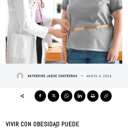
MARZO 4, 2024
KATHERINE JAQUE CONTRERAS
VIVIR CON OBESIDAD PUEDE