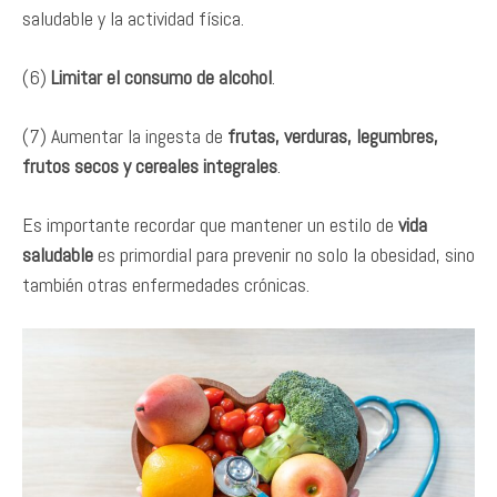
saludable y la actividad física.
(6)
Limitar el consumo de alcohol
.
(7) Aumentar la ingesta de
frutas, verduras, legumbres,
frutos secos y cereales integrales
.
Es importante recordar que mantener un estilo de
vida
saludable
es primordial para prevenir no solo la obesidad, sino
también otras enfermedades crónicas.