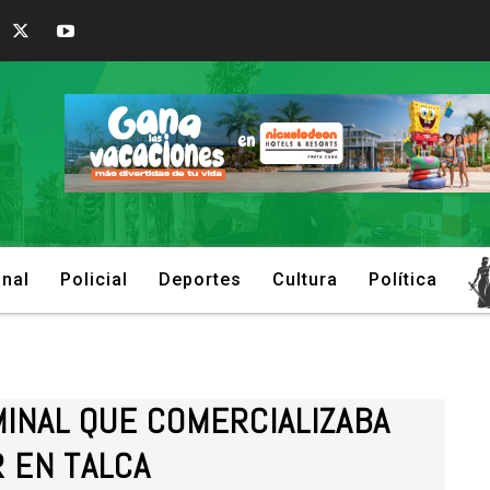
onal
Policial
Deportes
Cultura
Política
MINAL QUE COMERCIALIZABA
 EN TALCA