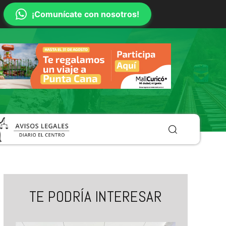
¡Comunícate con nosotros!
TE PODRÍA INTERESAR