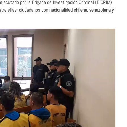
ejecutado por la Brigada de Investigación Criminal (BICRIM)
tre ellas, ciudadanos con
nacionalidad chilena, venezolana y