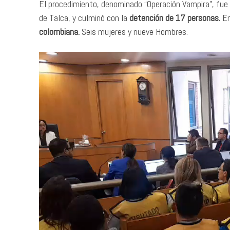
El procedimiento, denominado “Operación Vampira”, fue 
de Talca, y culminó con la
detención de 17 personas.
En
colombiana.
Seis mujeres y nueve Hombres.