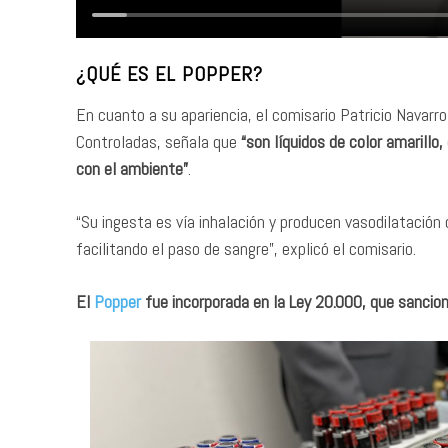
¿QUÉ ES EL POPPER?
En cuanto a su apariencia, el comisario Patricio Navarr
Controladas, señala que
“son líquidos de color amarillo
con el ambiente”
.
“Su ingesta es vía inhalación y producen vasodilatación
facilitando el paso de sangre”, explicó el comisario.
El
Popper
fue incorporada en la Ley 20.000, que sanciona