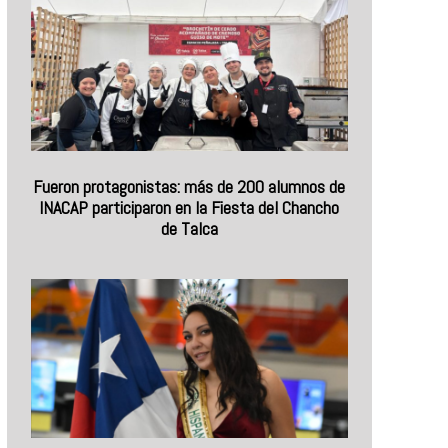
Fueron protagonistas: más de 200 alumnos de
INACAP participaron en la Fiesta del Chancho
de Talca