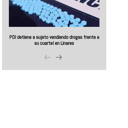
PDI detiene a sujeto vendiendo drogas frente a
su cuartel en Linares