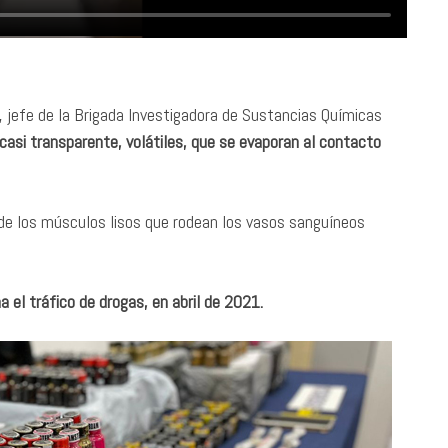
o, jefe de la Brigada Investigadora de Sustancias Químicas
, casi transparente, volátiles, que se evaporan al contacto
 de los músculos lisos que rodean los vasos sanguíneos
 el tráfico de drogas, en abril de 2021.