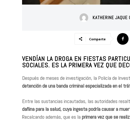
KATHERINE JAQUE
Comparte
VENDÍAN LA DROGA EN FIESTAS PARTI
SOCIALES. ES LA PRIMERA VEZ QUE DE
Después de meses de investigación, la Policía de Investi
detención de una banda criminal especializada en el trá
Entre las sustancias incautadas, las autoridades resal
dañina para la salud, cuya ingesta podría causar a muer
Recalcando además, que es la
primera vez que se reali