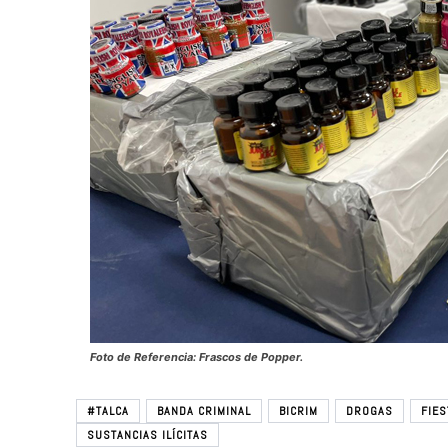
Foto de Referencia: Frascos de Popper.
#TALCA
BANDA CRIMINAL
BICRIM
DROGAS
FIES
SUSTANCIAS ILÍCITAS