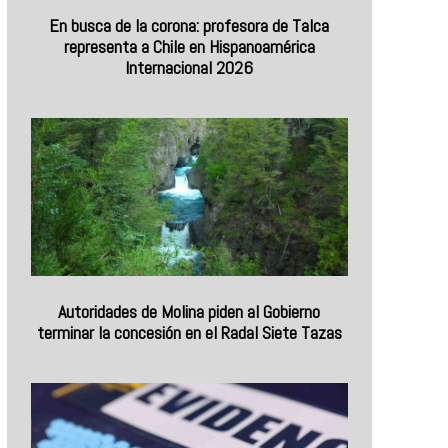
En busca de la corona: profesora de Talca
representa a Chile en Hispanoamérica
Internacional 2026
Autoridades de Molina piden al Gobierno
terminar la concesión en el Radal Siete Tazas